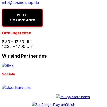
info@cosmoshop.de
NEU:
CosmoStore
Öffnungszeiten
8:30 – 12:30 Uhr
13:30 – 17:00 Uhr
Wir sind Partner des
Socials
Download unserer App: