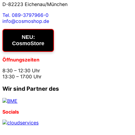
D-82223 Eichenau/München
Tel. 089-3797966-0
info@cosmoshop.de
NEU:
CosmoStore
Öffnungszeiten
8:30 – 12:30 Uhr
13:30 – 17:00 Uhr
Wir sind Partner des
Socials