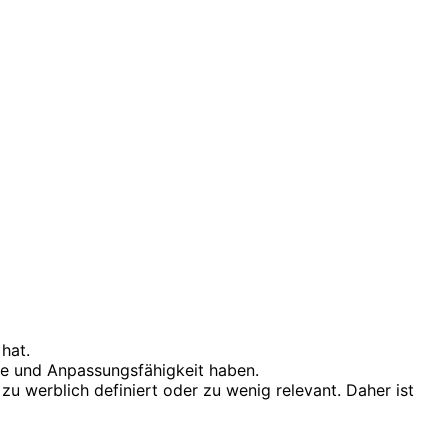
hat.
ce und Anpassungsfähigkeit haben.
zu werblich definiert oder zu wenig relevant. Daher ist