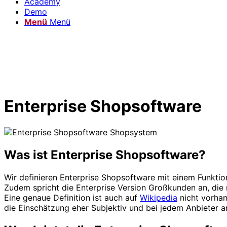
Academy
Demo
Menü
Menü
Enterprise Shopsoftware
Was ist Enterprise Shopsoftware?
Wir definieren Enterprise Shopsoftware mit einem Funktion
Zudem spricht die Enterprise Version Großkunden an, di
Eine genaue Definition ist auch auf
Wikipedia
nicht vorhan
die Einschätzung eher Subjektiv und bei jedem Anbieter 