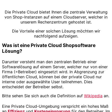
Die Private Cloud bietet Ihnen die zentrale Verwaltung
von Shop-Instanzen auf einem Cloudserver, welcher in
unserem Rechenzentrum gehostet ist.
Die Vorteile einer solchen Lösung möchten wir
nachfolgend aufzeigen.
Was ist eine Private Cloud Shopsoftware
Lösung?
Darunter versteht man den zentralen Betrieb einer
Softwarelösung auf einem Server, welcher nur von einer
Firma (=Betreiber) eingesetzt wird. In Abgrenzung zur
öffentlichen Cloud, können bei der private Cloud nur
interne oder ausgewählte User teilnehmen. Dies
entscheidet der Betreiber selbst.
Bitte sehen Sie sich auch die Definition auf
Wikipedia
an.
Eine Private Cloud-Umgebung verspricht ein hohes Maß
an
Effizienz
und
Kosteneinsparung
für den Betreiber. Im