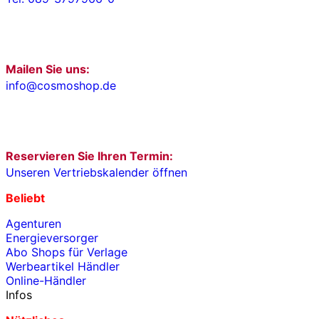
Mailen Sie uns:
info@cosmoshop.de
Reservieren Sie Ihren Termin:
Unseren Vertriebskalender öffnen
Beliebt
Agenturen
Energieversorger
Abo Shops für Verlage
Werbeartikel Händler
Online-Händler
Infos