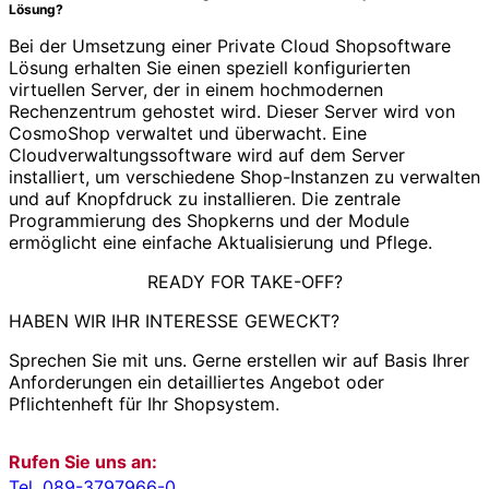
Lösung?
Bei der Umsetzung einer Private Cloud Shopsoftware
Lösung erhalten Sie einen speziell konfigurierten
virtuellen Server, der in einem hochmodernen
Rechenzentrum gehostet wird. Dieser Server wird von
CosmoShop verwaltet und überwacht. Eine
Cloudverwaltungssoftware wird auf dem Server
installiert, um verschiedene Shop-Instanzen zu verwalten
und auf Knopfdruck zu installieren. Die zentrale
Programmierung des Shopkerns und der Module
ermöglicht eine einfache Aktualisierung und Pflege.
READY FOR TAKE-OFF?
HABEN WIR IHR INTERESSE GEWECKT?
Sprechen Sie mit uns. Gerne erstellen wir auf Basis Ihrer
Anforderungen ein detailliertes Angebot oder
Pflichtenheft für Ihr Shopsystem.
Rufen Sie uns an:
Tel. 089-3797966-0