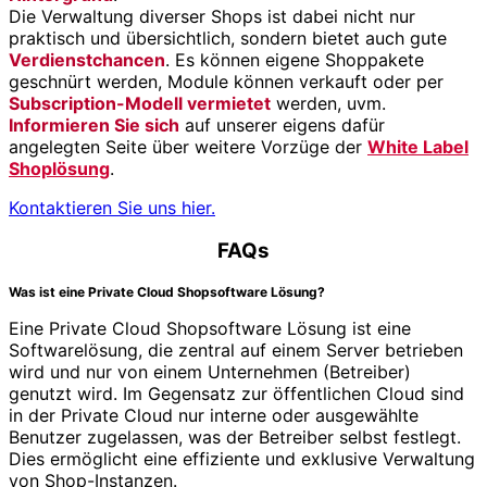
Die Verwaltung diverser Shops ist dabei nicht nur
praktisch und übersichtlich, sondern bietet auch gute
Verdienstchancen
. Es können eigene Shoppakete
geschnürt werden, Module können verkauft oder per
Subscription-Modell vermietet
werden, uvm.
Informieren Sie sich
auf unserer eigens dafür
angelegten Seite über weitere Vorzüge der
White Label
Shoplösung
.
Kontaktieren Sie uns hier.
FAQs
Was ist eine Private Cloud Shopsoftware Lösung?
Eine Private Cloud Shopsoftware Lösung ist eine
Softwarelösung, die zentral auf einem Server betrieben
wird und nur von einem Unternehmen (Betreiber)
genutzt wird. Im Gegensatz zur öffentlichen Cloud sind
in der Private Cloud nur interne oder ausgewählte
Benutzer zugelassen, was der Betreiber selbst festlegt.
Dies ermöglicht eine effiziente und exklusive Verwaltung
von Shop-Instanzen.