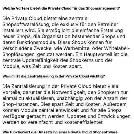
Welche Vorteile bietet die Private Cloud für das Shopmanagement?
Die Private Cloud bietet eine zentrale
Shopsoftwarelösung, die exklusiv für den Betreiber
installiert wird. Sie ermöglicht die einfache Erstellung
neuer Shops, die Organisation bestehender Shops und
deren Funktionsmodule. Diese Shops können für
verschiedene Zwecke, wie Werbemittel oder Whitelabel-
Shoplösungen, genutzt werden. Ein Hauptvorteil ist die
zentrale Updatefähigkeit des Shopkerns und der
Module, was Zeit und Kosten spart.
Warum ist die Zentralisierung in der Private Cloud wichtig?
Die Zentralisierung in der Private Cloud bietet viele
Vorteile, darunter die Notwendigkeit, den Shopkern nur
einmal zu aktualisieren, unabhängig von der Anzahl der
Shop-Instanzen. Dies spart Zeit und Kosten. Außerdem
können Module zentral entwickelt und für alle Shops
verfügbar gemacht werden. Updates und Entwicklungen
werden so vereinfacht und kosteneffizienter.
Wie funktioniert die Umsetzung einer Private Cloud Shopsoftware