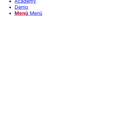
Academy
Demo
Menü
Menü