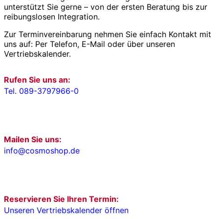
unterstützt Sie gerne – von der ersten Beratung bis zur
reibungslosen Integration.
Zur Terminvereinbarung nehmen Sie einfach Kontakt mit
uns auf: Per Telefon, E-Mail oder über unseren
Vertriebskalender.
Rufen Sie uns an:
Tel. 089-3797966-0
Mailen Sie uns:
info@cosmoshop.de
Reservieren Sie Ihren Termin:
Unseren Vertriebskalender öffnen