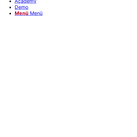
Academy
Demo
Menü
Menü