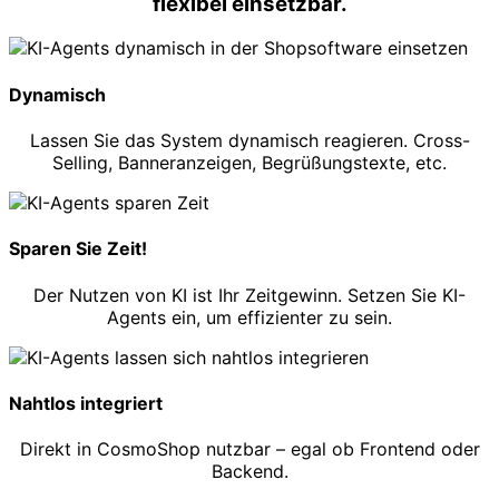
flexibel einsetzbar.
Dynamisch
Lassen Sie das System dynamisch reagieren. Cross-
Selling, Banneranzeigen, Begrüßungstexte, etc.
Sparen Sie Zeit!
Der Nutzen von KI ist Ihr Zeitgewinn. Setzen Sie KI-
Agents ein, um effizienter zu sein.
Nahtlos integriert
Direkt in CosmoShop nutzbar – egal ob Frontend oder
Backend.