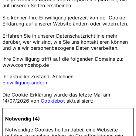
auf unseren Seiten erscheinen.
Sie können Ihre Einwilligung jederzeit von der Cookie-
Erklärung auf unserer Website ändern oder widerrufen.
Erfahren Sie in unserer Datenschutzrichtlinie mehr
darüber, wer wir sind, wie Sie uns kontaktieren können
und wie wir personenbezogene Daten verarbeiten.
Ihre Einwilligung trifft auf die folgenden Domains zu:
www.cosmoshop.de
Ihr aktueller Zustand: Ablehnen.
Einwilligung ändern
Die Cookie-Erklärung wurde das letzte Mal am
14/07/2026 von
Cookiebot
aktualisiert:
Notwendig (4)
Notwendige Cookies helfen dabei, eine Webseite
nutzbar zu machen, indem sie Grundfunktionen wie