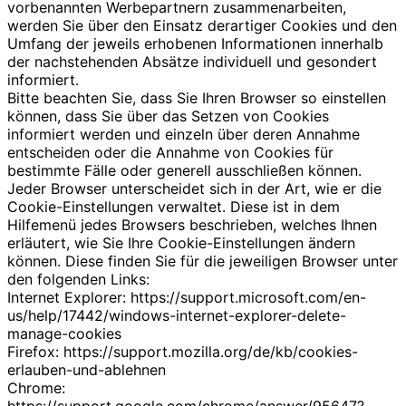
vorbenannten Werbepartnern zusammenarbeiten,
werden Sie über den Einsatz derartiger Cookies und den
Umfang der jeweils erhobenen Informationen innerhalb
der nachstehenden Absätze individuell und gesondert
informiert.
Bitte beachten Sie, dass Sie Ihren Browser so einstellen
können, dass Sie über das Setzen von Cookies
informiert werden und einzeln über deren Annahme
entscheiden oder die Annahme von Cookies für
bestimmte Fälle oder generell ausschließen können.
Jeder Browser unterscheidet sich in der Art, wie er die
Cookie-Einstellungen verwaltet. Diese ist in dem
Hilfemenü jedes Browsers beschrieben, welches Ihnen
erläutert, wie Sie Ihre Cookie-Einstellungen ändern
können. Diese finden Sie für die jeweiligen Browser unter
den folgenden Links:
Internet Explorer: https://support.microsoft.com/en-
us/help/17442/windows-internet-explorer-delete-
manage-cookies
Firefox: https://support.mozilla.org/de/kb/cookies-
erlauben-und-ablehnen
Chrome: