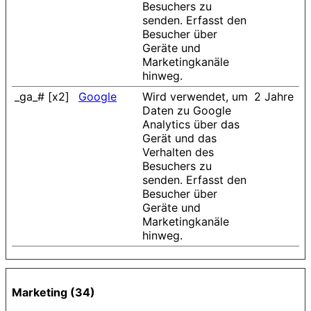
Besuchers zu
senden. Erfasst den
Besucher über
Geräte und
Marketingkanäle
hinweg.
_ga_# [x2]
Google
Wird verwendet, um
2 Jahre
Daten zu Google
Analytics über das
Gerät und das
Verhalten des
Besuchers zu
senden. Erfasst den
Besucher über
Geräte und
Marketingkanäle
hinweg.
Marketing (34)