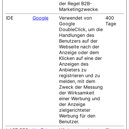
der Regel B2B-
Marketingzwecke.
IDE
Google
Verwendet von
400
Google
Tage
DoubleClick, um die
Handlungen des
Benutzers auf der
Webseite nach der
Anzeige oder dem
Klicken auf eine der
Anzeigen des
Anbieters zu
registrieren und zu
melden, mit dem
Zweck der Messung
der Wirksamkeit
einer Werbung und
der Anzeige
zielgerichteter
Werbung für den
Benutzer.