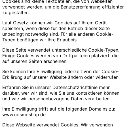
Cookies sind kleine Textdateien, die von Webseiten
verwendet werden, um die Benutzererfahrung effizienter
zu gestalten.
Laut Gesetz können wir Cookies auf Ihrem Gerät
speichern, wenn diese für den Betrieb dieser Seite
unbedingt notwendig sind. Für alle anderen Cookie-
Typen benötigen wir Ihre Erlaubnis.
Diese Seite verwendet unterschiedliche Cookie-Typen.
Einige Cookies werden von Drittparteien platziert, die
auf unseren Seiten erscheinen.
Sie können Ihre Einwilligung jederzeit von der Cookie-
Erklärung auf unserer Website ändern oder widerrufen.
Erfahren Sie in unserer Datenschutzrichtlinie mehr
darüber, wer wir sind, wie Sie uns kontaktieren können
und wie wir personenbezogene Daten verarbeiten.
Ihre Einwilligung trifft auf die folgenden Domains zu:
www.cosmoshop.de
Diese Webseite verwendet Cookies. Wir verwenden