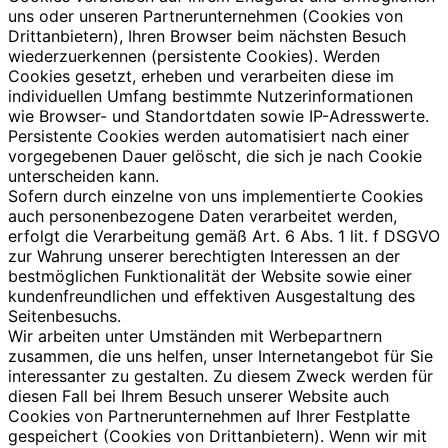
uns oder unseren Partnerunternehmen (Cookies von
Drittanbietern), Ihren Browser beim nächsten Besuch
wiederzuerkennen (persistente Cookies). Werden
Cookies gesetzt, erheben und verarbeiten diese im
individuellen Umfang bestimmte Nutzerinformationen
wie Browser- und Standortdaten sowie IP-Adresswerte.
Persistente Cookies werden automatisiert nach einer
vorgegebenen Dauer gelöscht, die sich je nach Cookie
unterscheiden kann.
Sofern durch einzelne von uns implementierte Cookies
auch personenbezogene Daten verarbeitet werden,
erfolgt die Verarbeitung gemäß Art. 6 Abs. 1 lit. f DSGVO
zur Wahrung unserer berechtigten Interessen an der
bestmöglichen Funktionalität der Website sowie einer
kundenfreundlichen und effektiven Ausgestaltung des
Seitenbesuchs.
Wir arbeiten unter Umständen mit Werbepartnern
zusammen, die uns helfen, unser Internetangebot für Sie
interessanter zu gestalten. Zu diesem Zweck werden für
diesen Fall bei Ihrem Besuch unserer Website auch
Cookies von Partnerunternehmen auf Ihrer Festplatte
gespeichert (Cookies von Drittanbietern). Wenn wir mit