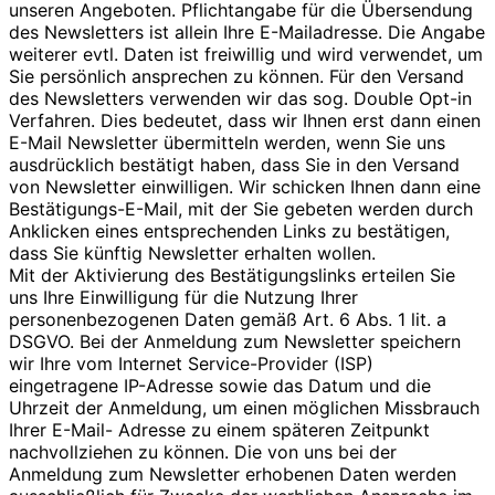
unseren Angeboten. Pflichtangabe für die Übersendung
des Newsletters ist allein Ihre E-Mailadresse. Die Angabe
weiterer evtl. Daten ist freiwillig und wird verwendet, um
Sie persönlich ansprechen zu können. Für den Versand
des Newsletters verwenden wir das sog. Double Opt-in
Verfahren. Dies bedeutet, dass wir Ihnen erst dann einen
E-Mail Newsletter übermitteln werden, wenn Sie uns
ausdrücklich bestätigt haben, dass Sie in den Versand
von Newsletter einwilligen. Wir schicken Ihnen dann eine
Bestätigungs-E-Mail, mit der Sie gebeten werden durch
Anklicken eines entsprechenden Links zu bestätigen,
dass Sie künftig Newsletter erhalten wollen.
Mit der Aktivierung des Bestätigungslinks erteilen Sie
uns Ihre Einwilligung für die Nutzung Ihrer
personenbezogenen Daten gemäß Art. 6 Abs. 1 lit. a
DSGVO. Bei der Anmeldung zum Newsletter speichern
wir Ihre vom Internet Service-Provider (ISP)
eingetragene IP-Adresse sowie das Datum und die
Uhrzeit der Anmeldung, um einen möglichen Missbrauch
Ihrer E-Mail- Adresse zu einem späteren Zeitpunkt
nachvollziehen zu können. Die von uns bei der
Anmeldung zum Newsletter erhobenen Daten werden