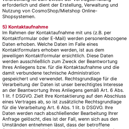
erforderlich und dient der Erstellung, Verwaltung und
Nutzung von CosmoShop/Mietshop Online-
Shopsystemen.
5) Kontaktaufnahme
Im Rahmen der Kontaktaufnahme mit uns (z.B. per
Kontaktformular oder E-Mail) werden personenbezogene
Daten erhoben. Welche Daten im Falle eines
Kontaktformulars erhoben werden, ist aus dem
jeweiligen Kontaktformular ersichtlich. Diese Daten
werden ausschließlich zum Zweck der Beantwortung
Ihres Anliegens bzw. für die Kontaktaufnahme und die
damit verbundene technische Administration
gespeichert und verwendet. Rechtsgrundlage für die
Verarbeitung der Daten ist unser berechtigtes Interesse
an der Beantwortung Ihres Anliegens gemäß Art. 6 Abs.
1 lit. f DSGVO. Zielt Ihre Kontaktierung auf den Abschluss
eines Vertrages ab, so ist zusätzliche Rechtsgrundlage
für die Verarbeitung Art. 6 Abs. 1 lit. b DSGVO. Ihre
Daten werden nach abschließender Bearbeitung Ihrer
Anfrage gelöscht, dies ist der Fall, wenn sich aus den
Umständen entnehmen lässt, dass der betroffene