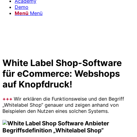
Academy
Demo
Menü
Menü
White Label Shop-Software
für eCommerce: Webshops
auf Knopfdruck!
+++
Wir erklären die Funktionsweise und den Begriff
„Whitelabel Shop“ genauer und zeigen anhand von
Beispielen den Nutzen eines solchen Systems.
Begriffsdefinition „Whitelabel Shop“