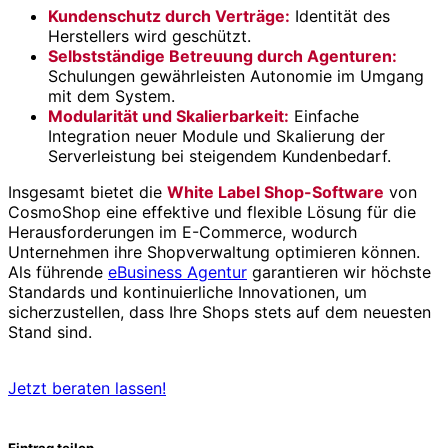
Kundenschutz durch Verträge:
Identität des
Herstellers wird geschützt.
Selbstständige Betreuung durch Agenturen:
Schulungen gewährleisten Autonomie im Umgang
mit dem System.
Modularität und Skalierbarkeit:
Einfache
Integration neuer Module und Skalierung der
Serverleistung bei steigendem Kundenbedarf.
Insgesamt bietet die
White Label Shop-Software
von
CosmoShop eine effektive und flexible Lösung für die
Herausforderungen im E-Commerce, wodurch
Unternehmen ihre Shopverwaltung optimieren können.
Als führende
eBusiness Agentur
garantieren wir höchste
Standards und kontinuierliche Innovationen, um
sicherzustellen, dass Ihre Shops stets auf dem neuesten
Stand sind.
Jetzt beraten lassen!