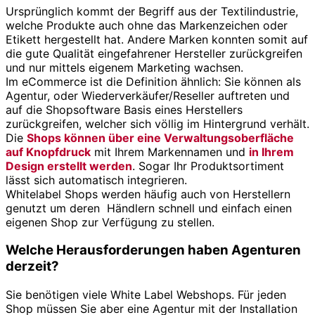
Ursprünglich kommt der Begriff aus der Textilindustrie,
welche Produkte auch ohne das Markenzeichen oder
Etikett hergestellt hat. Andere Marken konnten somit auf
die gute Qualität eingefahrener Hersteller zurückgreifen
und nur mittels eigenem Marketing wachsen.
Im eCommerce ist die Definition ähnlich: Sie können als
Agentur, oder Wiederverkäufer/Reseller auftreten und
auf die Shopsoftware Basis eines Herstellers
zurückgreifen, welcher sich völlig im Hintergrund verhält.
Die
Shops können über eine Verwaltungsoberfläche
auf Knopfdruck
mit Ihrem Markennamen und
in Ihrem
Design erstellt werden
. Sogar Ihr Produktsortiment
lässt sich automatisch integrieren.
Whitelabel Shops werden häufig auch von Herstellern
genutzt um deren Händlern schnell und einfach einen
eigenen Shop zur Verfügung zu stellen.
Welche Herausforderungen haben Agenturen
derzeit?
Sie benötigen viele White Label Webshops. Für jeden
Shop müssen Sie aber eine Agentur mit der Installation