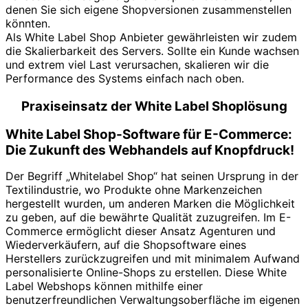
denen Sie sich eigene Shopversionen zusammenstellen
könnten.
Als White Label Shop Anbieter gewährleisten wir zudem
die Skalierbarkeit des Servers. Sollte ein Kunde wachsen
und extrem viel Last verursachen, skalieren wir die
Performance des Systems einfach nach oben.
Praxiseinsatz der White Label Shoplösung
White Label Shop-Software für E-Commerce:
Die Zukunft des Webhandels auf Knopfdruck!
Der Begriff „Whitelabel Shop“ hat seinen Ursprung in der
Textilindustrie, wo Produkte ohne Markenzeichen
hergestellt wurden, um anderen Marken die Möglichkeit
zu geben, auf die bewährte Qualität zuzugreifen. Im E-
Commerce ermöglicht dieser Ansatz Agenturen und
Wiederverkäufern, auf die Shopsoftware eines
Herstellers zurückzugreifen und mit minimalem Aufwand
personalisierte Online-Shops zu erstellen. Diese White
Label Webshops können mithilfe einer
benutzerfreundlichen Verwaltungsoberfläche im eigenen