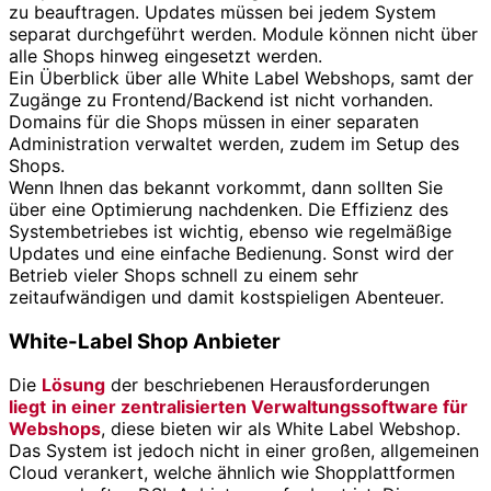
zu beauftragen. Updates müssen bei jedem System
separat durchgeführt werden. Module können nicht über
alle Shops hinweg eingesetzt werden.
Ein Überblick über alle White Label Webshops, samt der
Zugänge zu Frontend/Backend ist nicht vorhanden.
Domains für die Shops müssen in einer separaten
Administration verwaltet werden, zudem im Setup des
Shops.
Wenn Ihnen das bekannt vorkommt, dann sollten Sie
über eine Optimierung nachdenken. Die Effizienz des
Systembetriebes ist wichtig, ebenso wie regelmäßige
Updates und eine einfache Bedienung. Sonst wird der
Betrieb vieler Shops schnell zu einem sehr
zeitaufwändigen und damit kostspieligen Abenteuer.
White-Label Shop Anbieter
Die
Lösung
der beschriebenen Herausforderungen
liegt
in einer zentralisierten Verwaltungssoftware für
Webshops
, diese bieten wir als White Label Webshop.
Das System ist jedoch nicht in einer großen, allgemeinen
Cloud verankert, welche ähnlich wie Shopplattformen