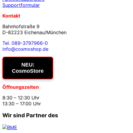
Supportformular
Kontakt
Bahnhofstraße 9
D-82223 Eichenau/München
Tel. 089-3797966-0
info@cosmoshop.de
NEU:
CosmoStore
Öffnungszeiten
8:30 – 12:30 Uhr
13:30 – 17:00 Uhr
Wir sind Partner des