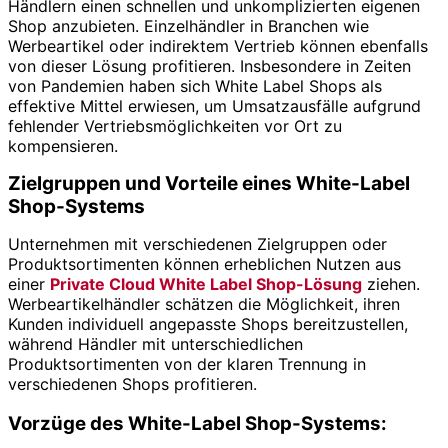
Händlern einen schnellen und unkomplizierten eigenen
Shop anzubieten. Einzelhändler in Branchen wie
Werbeartikel oder indirektem Vertrieb können ebenfalls
von dieser Lösung profitieren. Insbesondere in Zeiten
von Pandemien haben sich White Label Shops als
effektive Mittel erwiesen, um Umsatzausfälle aufgrund
fehlender Vertriebsmöglichkeiten vor Ort zu
kompensieren.
Zielgruppen und Vorteile eines White-Label
Shop-Systems
Unternehmen mit verschiedenen Zielgruppen oder
Produktsortimenten können erheblichen Nutzen aus
einer
Private Cloud White Label Shop-Lösung
ziehen.
Werbeartikelhändler schätzen die Möglichkeit, ihren
Kunden individuell angepasste Shops bereitzustellen,
während Händler mit unterschiedlichen
Produktsortimenten von der klaren Trennung in
verschiedenen Shops profitieren.
Vorzüge des White-Label Shop-Systems: