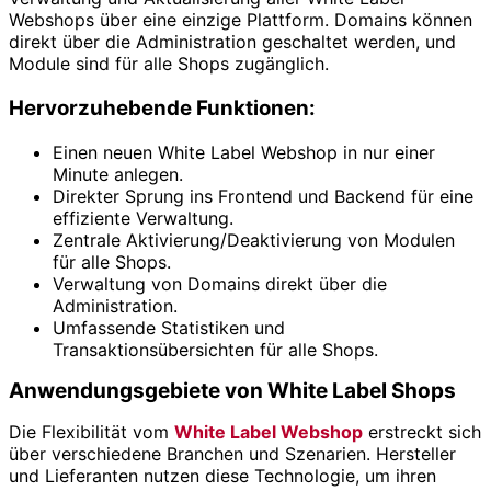
Webshops über eine einzige Plattform. Domains können
direkt über die Administration geschaltet werden, und
Module sind für alle Shops zugänglich.
Hervorzuhebende Funktionen:
Einen neuen White Label Webshop in nur einer
Minute anlegen.
Direkter Sprung ins Frontend und Backend für eine
effiziente Verwaltung.
Zentrale Aktivierung/Deaktivierung von Modulen
für alle Shops.
Verwaltung von Domains direkt über die
Administration.
Umfassende Statistiken und
Transaktionsübersichten für alle Shops.
Anwendungsgebiete von White Label Shops
Die Flexibilität vom
White Label Webshop
erstreckt sich
über verschiedene Branchen und Szenarien. Hersteller
und Lieferanten nutzen diese Technologie, um ihren