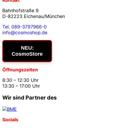
Kontakt
Bahnhofstraße 9
D-82223 Eichenau/München
Tel. 089-3797966-0
info@cosmoshop.de
NEU:
CosmoStore
Öffnungszeiten
8:30 – 12:30 Uhr
13:30 – 17:00 Uhr
Wir sind Partner des
Socials