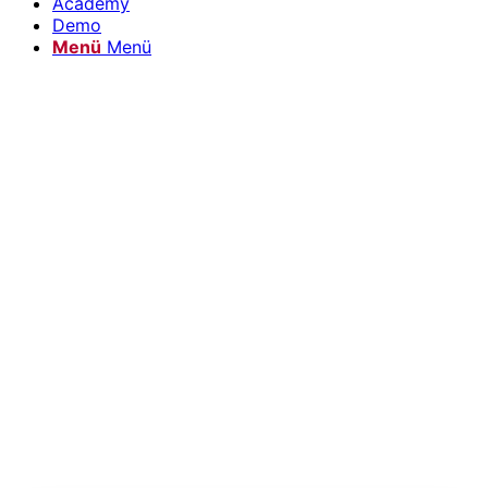
Academy
Demo
Menü
Menü