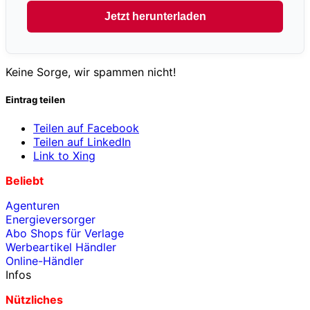
Jetzt herunterladen
Keine Sorge, wir spammen nicht!
Eintrag teilen
Teilen auf Facebook
Teilen auf LinkedIn
Link to Xing
Beliebt
Agenturen
Energieversorger
Abo Shops für Verlage
Werbeartikel Händler
Online-Händler
Infos
Nützliches