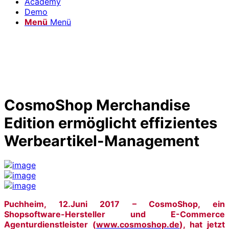
Academy
Demo
Menü
Menü
CosmoShop Merchandise
Edition ermöglicht effizientes
Werbeartikel-Management
Puchheim,
12.Juni 2017 –
CosmoShop, ein
Shopsoftware-Hersteller und E-Commerce
Agenturdienstleister (
www.cosmoshop.de
), hat jetzt