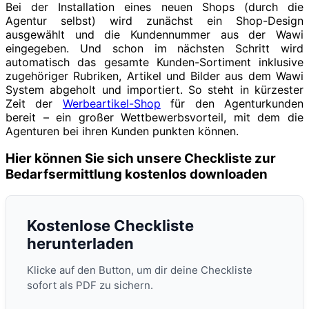
Bei der Installation eines neuen Shops (durch die
Agentur selbst) wird zunächst ein Shop-Design
ausgewählt und die Kundennummer aus der Wawi
eingegeben. Und schon im nächsten Schritt wird
automatisch das gesamte Kunden-Sortiment inklusive
zugehöriger Rubriken, Artikel und Bilder aus dem Wawi
System abgeholt und importiert. So steht in kürzester
Zeit der
Werbeartikel-Shop
für den Agenturkunden
bereit – ein großer Wettbewerbsvorteil, mit dem die
Agenturen bei ihren Kunden punkten können.
Hier können Sie sich unsere Checkliste zur
Bedarfsermittlung kostenlos downloaden
Kostenlose Checkliste
herunterladen
Klicke auf den Button, um dir deine Checkliste
sofort als PDF zu sichern.