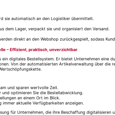
d sie automatisch an den Logistiker übermittelt.
aus dem Lager, verpackt sie und organisiert den Versand.
den direkt an den Webshop zurückgespielt, sodass Kunden 
 – Effizient, praktisch, unverzichtbar
ls ein digitales Bestellsystem. Er bietet Unternehmen eine 
onen. Von der automatisierten Artikelverwaltung über die re
 Wertschöpfungskette.
eam und sparen wertvolle Zeit.
 und optimieren Sie die Bestellabwicklung.
tellungen an einem Ort im Blick.
 immer aktuelle Verfügbarkeiten anzeigen.
Lösung für Unternehmen, die ihre Beschaffung digitalisieren