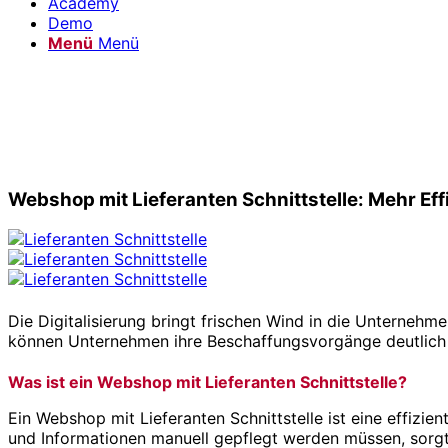
Academy
Demo
Menü
Menü
Webshop mit Lieferanten Schnittstelle: Mehr Eff
Die Digitalisierung bringt frischen Wind in die Unternehme
können Unternehmen ihre Beschaffungsvorgänge deutlich o
Was ist ein Webshop mit Lieferanten Schnittstelle?
Ein Webshop mit Lieferanten Schnittstelle ist eine effiz
und Informationen manuell gepflegt werden müssen, sorgt 