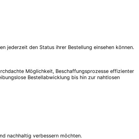
jederzeit den Status ihrer Bestellung einsehen können.
durchdachte Möglichkeit, Beschaffungsprozesse effizienter
ibungslose Bestellabwicklung bis hin zur nahtlosen
 und nachhaltig verbessern möchten.