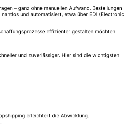
rtragen – ganz ohne manuellen Aufwand. Bestellungen
nahtlos und automatisiert, etwa über EDI (Electronic
schaffungsprozesse effizienter gestalten möchten.
hneller und zuverlässiger. Hier sind die wichtigsten
pshipping erleichtert die Abwicklung.
.