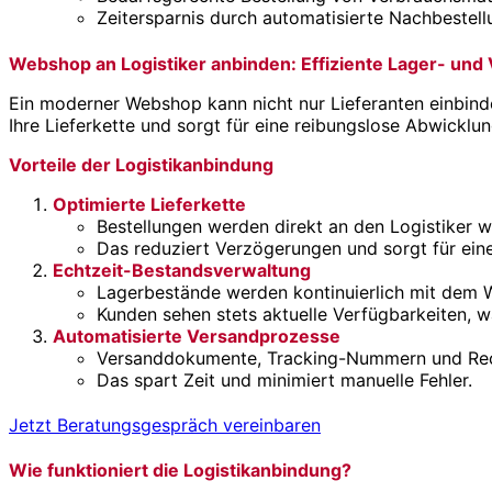
Zeitersparnis durch automatisierte Nachbestel
Webshop an Logistiker anbinden: Effiziente Lager- un
Ein moderner Webshop kann nicht nur Lieferanten einbinde
Ihre Lieferkette und sorgt für eine reibungslose Abwicklu
Vorteile der Logistikanbindung
Optimierte Lieferkette
Bestellungen werden direkt an den Logistiker w
Das reduziert Verzögerungen und sorgt für eine
Echtzeit-Bestandsverwaltung
Lagerbestände werden kontinuierlich mit dem 
Kunden sehen stets aktuelle Verfügbarkeiten, w
Automatisierte Versandprozesse
Versanddokumente, Tracking-Nummern und Rech
Das spart Zeit und minimiert manuelle Fehler.
Jetzt Beratungsgespräch vereinbaren
Wie funktioniert die Logistikanbindung?