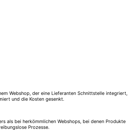
nem Webshop, der eine Lieferanten Schnittstelle integriert,
iert und die Kosten gesenkt.
nders als bei herkömmlichen Webshops, bei denen Produkte
reibungslose Prozesse.