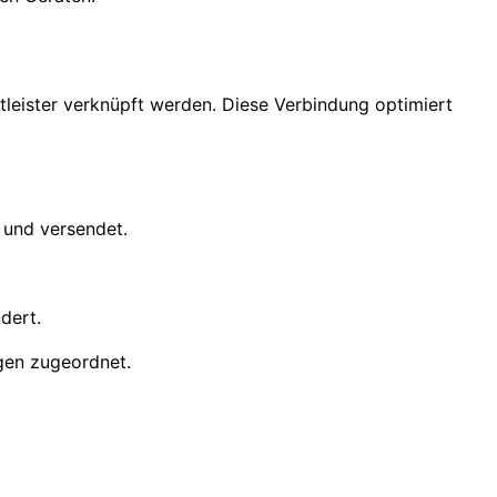
tleister verknüpft werden. Diese Verbindung optimiert
 und versendet.
dert.
gen zugeordnet.