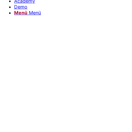
Academy
Demo
Menü
Menü