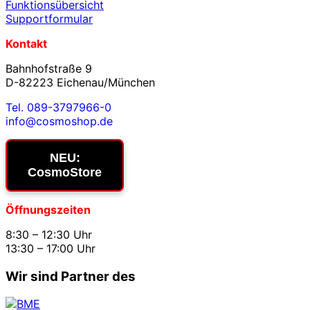
Funktionsübersicht
Supportformular
Kontakt
Bahnhofstraße 9
D-82223 Eichenau/München
Tel. 089-3797966-0
info@cosmoshop.de
NEU:
CosmoStore
Öffnungszeiten
8:30 – 12:30 Uhr
13:30 – 17:00 Uhr
Wir sind Partner des