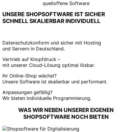
quelloffene Software
UNSERE SHOPSOFTWARE IST
SICHER
SCHNELL
SKALIERBAR
INDIVIDUELL
Datenschutzkonform und sicher mit Hosting
und Servern in Deutschland.
Vertrieb auf Knopfdruck –
mit unserer Cloud-Lösung optimal lösbar.
Ihr Online-Shop wächst?
Unsere Software ist skalierbar und performant.
Anpassungen gefällig?
Wir bieten individuelle Programmierung.
WAS WIR NEBEN UNSERER EIGENEN
SHOPSOFTWARE NOCH BIETEN