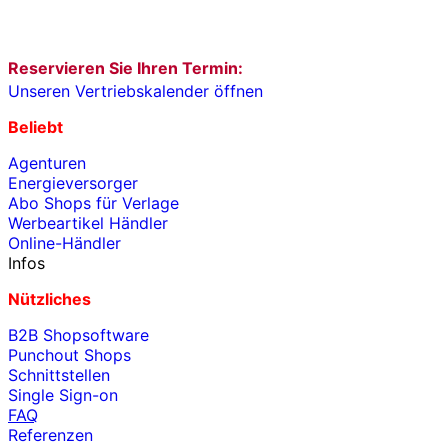
Reservieren Sie Ihren Termin:
Unseren Vertriebskalender öffnen
Beliebt
Agenturen
Energieversorger
Abo Shops für Verlage
Werbeartikel Händler
Online-Händler
Infos
Nützliches
B2B Shopsoftware
Punchout Shops
Schnittstellen
Single Sign-on
FAQ
Referenzen