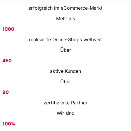
erfolgreich im eCommerce-Markt
Mehr als
1900
realisierte Online-Shops weltweit
Über
450
aktive Kunden
Über
90
zertifizierte Partner
Wir sind
100
%