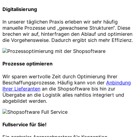
Digitalisierung
In unserer täglichen Praxis erleben wir sehr häufig
manuelle Prozesse und „gewachsene Strukturen“. Diese
brechen wir auf, hinterfragen den Ablauf und optimieren
die Vorgehensweise. Dadurch ergibt sich mehr Effizienz.
Prozesse optimieren
Wir sparen wertvolle Zeit durch Optimierung Ihrer
Beschaffungsprozesse. Häufig kann von der
Anbindung
Ihrer Lieferanten
an die Shopsoftware bis hin zur
Übergabe an die Logistik alles nahtlos integriert und
abgebildet werden.
Fullservice für Sie!