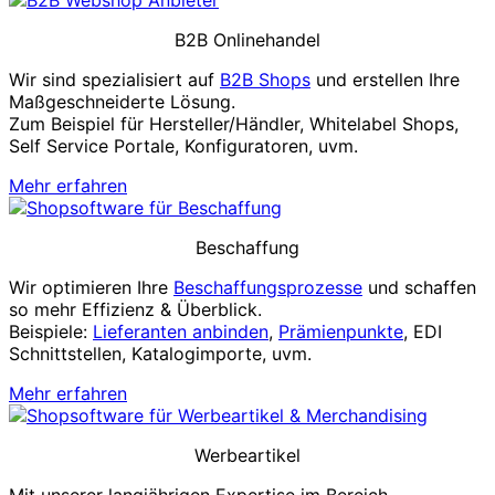
B2B Onlinehandel
Wir sind spezialisiert auf
B2B Shops
und erstellen Ihre
Maßgeschneiderte Lösung.
Zum Beispiel für Hersteller/Händler, Whitelabel Shops,
Self Service Portale, Konfiguratoren, uvm.
Mehr erfahren
Beschaffung
Wir optimieren Ihre
Beschaffungsprozesse
und schaffen
so mehr Effizienz & Überblick.
Beispiele:
Lieferanten anbinden
,
Prämienpunkte
, EDI
Schnittstellen, Katalogimporte, uvm.
Mehr erfahren
Werbeartikel