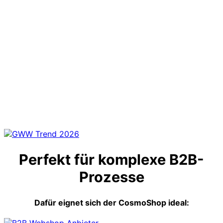
Perfekt für komplexe B2B-
Prozesse
Dafür eignet sich der CosmoShop ideal: