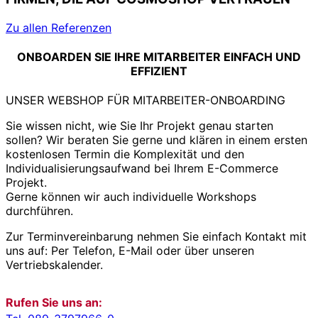
Zu allen Referenzen
ONBOARDEN SIE IHRE MITARBEITER EINFACH UND
EFFIZIENT
UNSER WEBSHOP FÜR MITARBEITER-ONBOARDING
Sie wissen nicht, wie Sie Ihr Projekt genau starten
sollen? Wir beraten Sie gerne und klären in einem ersten
kostenlosen Termin die Komplexität und den
Individualisierungsaufwand bei Ihrem E-Commerce
Projekt.
Gerne können wir auch individuelle Workshops
durchführen.
Zur Terminvereinbarung nehmen Sie einfach Kontakt mit
uns auf: Per Telefon, E-Mail oder über unseren
Vertriebskalender.
Rufen Sie uns an: