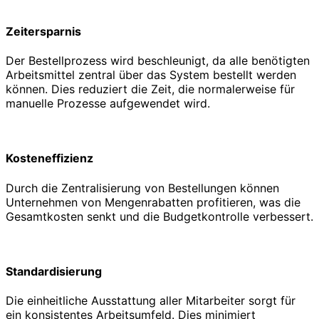
Zeitersparnis
Der Bestellprozess wird beschleunigt, da alle benötigten
Arbeitsmittel zentral über das System bestellt werden
können. Dies reduziert die Zeit, die normalerweise für
manuelle Prozesse aufgewendet wird.
Kosteneffizienz
Durch die Zentralisierung von Bestellungen können
Unternehmen von Mengenrabatten profitieren, was die
Gesamtkosten senkt und die Budgetkontrolle verbessert.
Standardisierung
Die einheitliche Ausstattung aller Mitarbeiter sorgt für
ein konsistentes Arbeitsumfeld. Dies minimiert