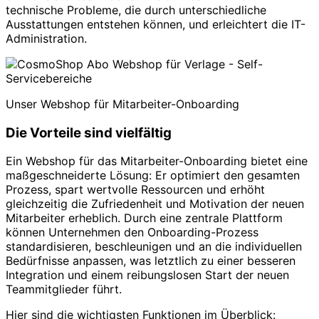
technische Probleme, die durch unterschiedliche
Ausstattungen entstehen können, und erleichtert die IT-
Administration.
Unser Webshop für Mitarbeiter-Onboarding
Die Vorteile sind vielfältig
Ein Webshop für das Mitarbeiter-Onboarding bietet eine
maßgeschneiderte Lösung: Er optimiert den gesamten
Prozess, spart wertvolle Ressourcen und erhöht
gleichzeitig die Zufriedenheit und Motivation der neuen
Mitarbeiter erheblich. Durch eine zentrale Plattform
können Unternehmen den Onboarding-Prozess
standardisieren, beschleunigen und an die individuellen
Bedürfnisse anpassen, was letztlich zu einer besseren
Integration und einem reibungslosen Start der neuen
Teammitglieder führt.
Hier sind die wichtigsten Funktionen im Überblick: