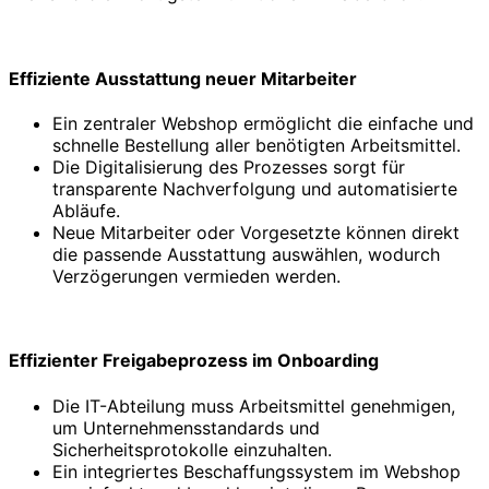
Effiziente Ausstattung neuer Mitarbeiter
Ein zentraler Webshop ermöglicht die einfache und
schnelle Bestellung aller benötigten Arbeitsmittel.
Die Digitalisierung des Prozesses sorgt für
transparente Nachverfolgung und automatisierte
Abläufe.
Neue Mitarbeiter oder Vorgesetzte können direkt
die passende Ausstattung auswählen, wodurch
Verzögerungen vermieden werden.
Effizienter Freigabeprozess im Onboarding
Die IT-Abteilung muss Arbeitsmittel genehmigen,
um Unternehmensstandards und
Sicherheitsprotokolle einzuhalten.
Ein integriertes Beschaffungssystem im Webshop