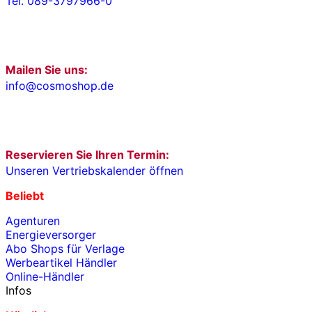
Tel. 089-3797966-0
Mailen Sie uns:
info@cosmoshop.de
Reservieren Sie Ihren Termin:
Unseren Vertriebskalender öffnen
Beliebt
Agenturen
Energieversorger
Abo Shops für Verlage
Werbeartikel Händler
Online-Händler
Infos