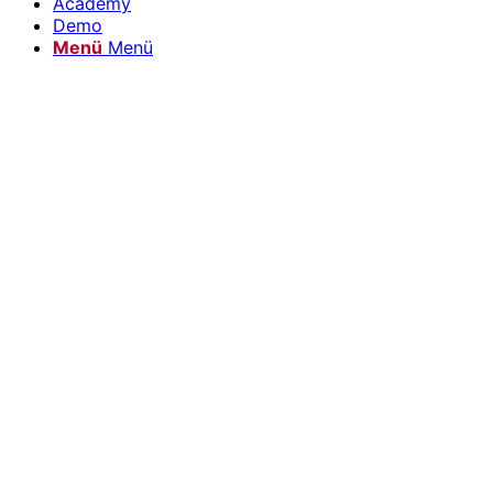
Academy
Demo
Menü
Menü