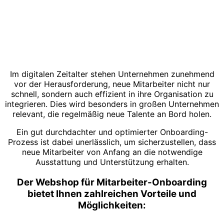
Im digitalen Zeitalter stehen Unternehmen zunehmend
vor der Herausforderung, neue Mitarbeiter nicht nur
schnell, sondern auch effizient in ihre Organisation zu
integrieren. Dies wird besonders in großen Unternehmen
relevant, die regelmäßig neue Talente an Bord holen.
Ein gut durchdachter und optimierter Onboarding-
Prozess ist dabei unerlässlich, um sicherzustellen, dass
neue Mitarbeiter von Anfang an die notwendige
Ausstattung und Unterstützung erhalten.
Der Webshop für Mitarbeiter-Onboarding
bietet Ihnen zahlreichen Vorteile und
Möglichkeiten: