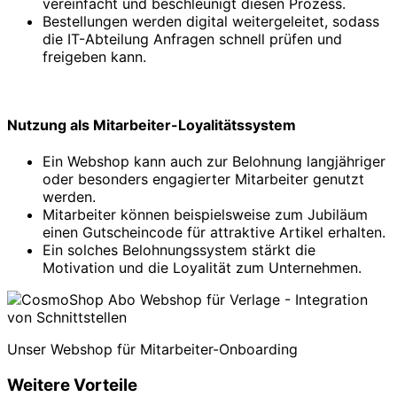
vereinfacht und beschleunigt diesen Prozess.
Bestellungen werden digital weitergeleitet, sodass
die IT-Abteilung Anfragen schnell prüfen und
freigeben kann.
Nutzung als Mitarbeiter-Loyalitätssystem
Ein Webshop kann auch zur Belohnung langjähriger
oder besonders engagierter Mitarbeiter genutzt
werden.
Mitarbeiter können beispielsweise zum Jubiläum
einen Gutscheincode für attraktive Artikel erhalten.
Ein solches Belohnungssystem stärkt die
Motivation und die Loyalität zum Unternehmen.
Unser Webshop für Mitarbeiter-Onboarding
Weitere Vorteile