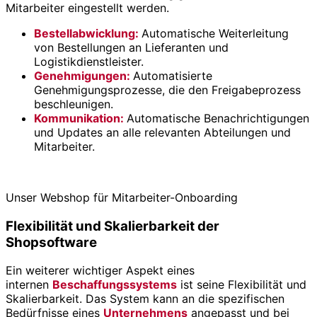
Mitarbeiter eingestellt werden.
Bestellabwicklung
:
Automatische Weiterleitung
von Bestellungen an Lieferanten und
Logistikdienstleister.
Genehmigungen
:
Automatisierte
Genehmigungsprozesse, die den Freigabeprozess
beschleunigen.
Kommunikation
:
Automatische Benachrichtigungen
und Updates an alle relevanten Abteilungen und
Mitarbeiter.
Unser Webshop für Mitarbeiter-Onboarding
Flexibilität und Skalierbarkeit der
Shopsoftware
Ein weiterer wichtiger Aspekt eines
internen
Beschaffungssystems
ist seine Flexibilität und
Skalierbarkeit. Das System kann an die spezifischen
Bedürfnisse eines
Unternehmens
angepasst und bei