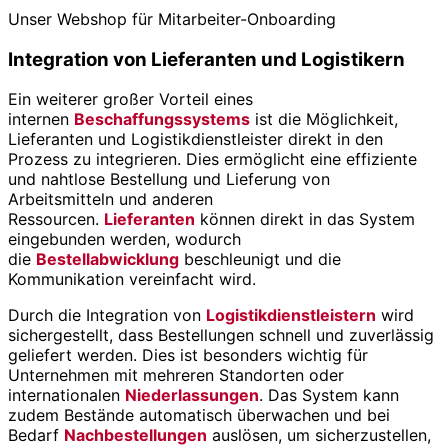
Unser Webshop für Mitarbeiter-Onboarding
Integration von Lieferanten und Logistikern
Ein weiterer großer Vorteil eines
internen
Beschaffungssystems
ist die Möglichkeit,
Lieferanten und Logistikdienstleister direkt in den
Prozess zu integrieren. Dies ermöglicht eine effiziente
und nahtlose Bestellung und Lieferung von
Arbeitsmitteln und anderen
Ressourcen.
Lieferanten
können direkt in das System
eingebunden werden, wodurch
die
Bestellabwicklung
beschleunigt und die
Kommunikation vereinfacht wird.
Durch die Integration von
Logistikdienstleistern
wird
sichergestellt, dass Bestellungen schnell und zuverlässig
geliefert werden. Dies ist besonders wichtig für
Unternehmen mit mehreren Standorten oder
internationalen
Niederlassungen
. Das System kann
zudem Bestände automatisch überwachen und bei
Bedarf
Nachbestellungen
auslösen, um sicherzustellen,