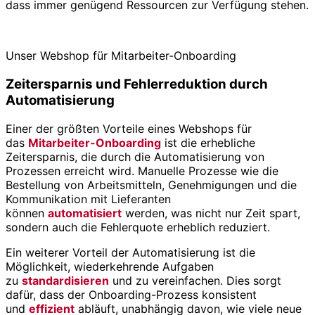
dass immer genügend Ressourcen zur Verfügung stehen.
Unser Webshop für Mitarbeiter-Onboarding
Zeitersparnis und Fehlerreduktion durch
Automatisierung
Einer der größten Vorteile eines Webshops für
das
Mitarbeiter-Onboarding
ist die erhebliche
Zeitersparnis, die durch die Automatisierung von
Prozessen erreicht wird. Manuelle Prozesse wie die
Bestellung von Arbeitsmitteln, Genehmigungen und die
Kommunikation mit Lieferanten
können
automatisiert
werden, was nicht nur Zeit spart,
sondern auch die Fehlerquote erheblich reduziert.
Ein weiterer Vorteil der Automatisierung ist die
Möglichkeit, wiederkehrende Aufgaben
zu
standardisieren
und zu vereinfachen. Dies sorgt
dafür, dass der Onboarding-Prozess konsistent
und
effizient
abläuft, unabhängig davon, wie viele neue