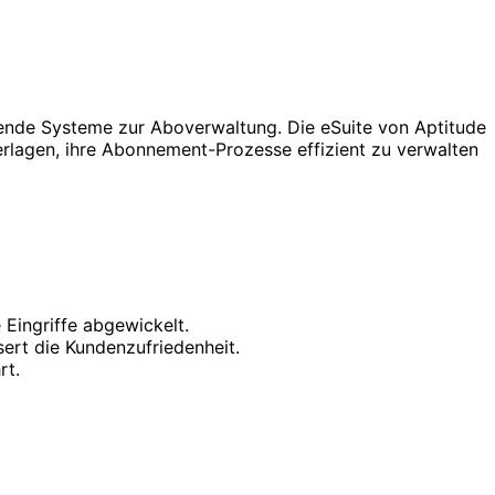
hende Systeme zur Aboverwaltung. Die eSuite von Aptitude
rlagen, ihre Abonnement-Prozesse effizient zu verwalten
Eingriffe abgewickelt.
ert die Kundenzufriedenheit.
rt.