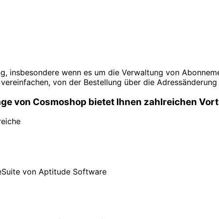
ung, insbesondere wenn es um die Verwaltung von Abonnemen
ereinfachen, von der Bestellung über die Adressänderung 
ge von Cosmoshop bietet Ihnen zahlreichen Vort