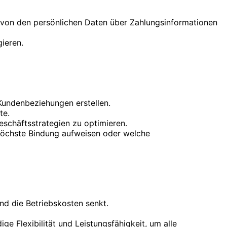
 von den persönlichen Daten über Zahlungsinformationen
gieren.
 Kundenbeziehungen erstellen.
te.
eschäftsstrategien zu optimieren.
höchste Bindung aufweisen oder welche
und die Betriebskosten senkt.
e Flexibilität und Leistungsfähigkeit, um alle