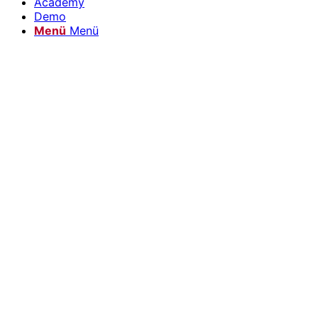
Academy
Demo
Menü
Menü