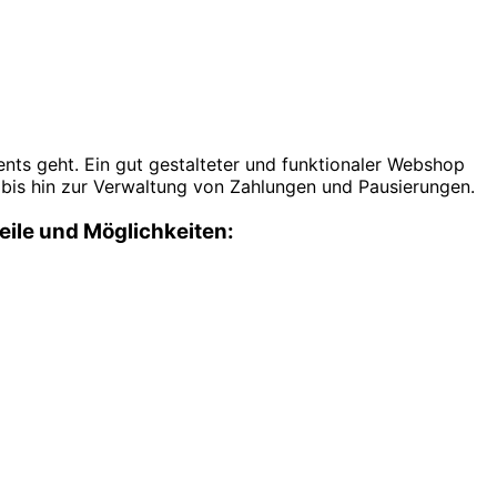
ts geht. Ein gut gestalteter und funktionaler Webshop
bis hin zur Verwaltung von Zahlungen und Pausierungen.
eile und Möglichkeiten: