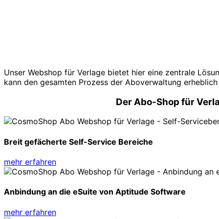
Unser Webshop für Verlage bietet hier eine zentrale Lös
kann den gesamten Prozess der Aboverwaltung erheblich v
Der Abo-Shop für Verla
Breit gefächerte Self-Service Bereiche
mehr erfahren
Anbindung an die eSuite von Aptitude Software
mehr erfahren