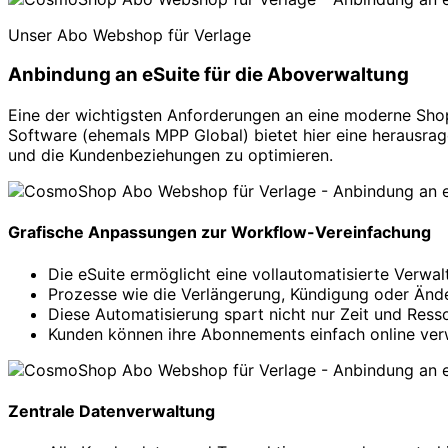
Unser Abo Webshop für Verlage
Anbindung an eSuite für die Aboverwaltung
Eine der wichtigsten Anforderungen an eine moderne Shop
Software (ehemals MPP Global) bietet hier eine herausra
und die Kundenbeziehungen zu optimieren.
Grafische Anpassungen zur Workflow-Vereinfachung
Die eSuite ermöglicht eine vollautomatisierte Verw
Prozesse wie die Verlängerung, Kündigung oder Änd
Diese Automatisierung spart nicht nur Zeit und Ress
Kunden können ihre Abonnements einfach online verw
Zentrale Datenverwaltung