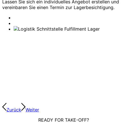
Lassen Sie sich ein individuelles Angebot erstellen und
vereinbaren Sie einen Termin zur Lagerbesichtigung.
Zurück
Weiter
READY FOR TAKE-OFF?