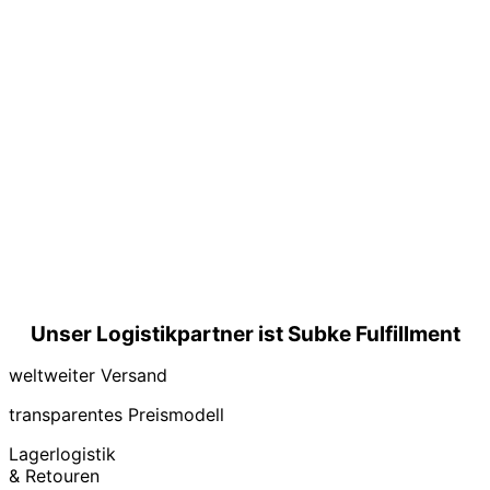
Unser Logistikpartner ist Subke Fulfillment
weltweiter Versand
transparentes Preismodell
Lagerlogistik
& Retouren