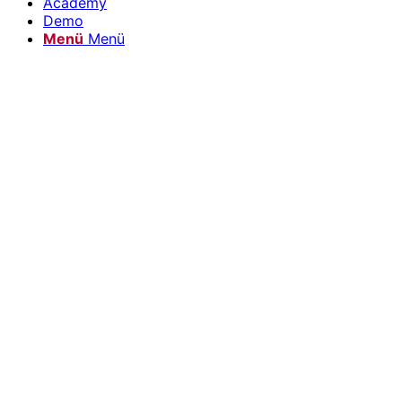
Academy
Demo
Menü
Menü