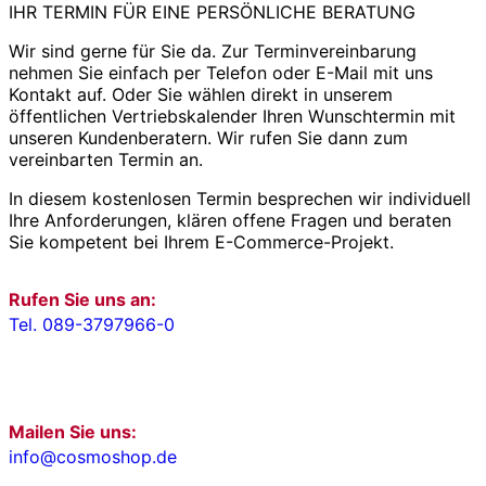
IHR TERMIN FÜR EINE PERSÖNLICHE BERATUNG
Wir sind gerne für Sie da. Zur Terminvereinbarung
nehmen Sie einfach per Telefon oder E-Mail mit uns
Kontakt auf. Oder Sie wählen direkt in unserem
öffentlichen Vertriebskalender Ihren Wunschtermin mit
unseren Kundenberatern. Wir rufen Sie dann zum
vereinbarten Termin an.
In diesem kostenlosen Termin besprechen wir individuell
Ihre Anforderungen, klären offene Fragen und beraten
Sie kompetent bei Ihrem E-Commerce-Projekt.
Rufen Sie uns an:
Tel. 089-3797966-0
Mailen Sie uns:
info@cosmoshop.de