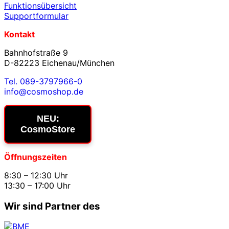
Funktionsübersicht
Supportformular
Kontakt
Bahnhofstraße 9
D-82223 Eichenau/München
Tel. 089-3797966-0
info@cosmoshop.de
NEU:
CosmoStore
Öffnungszeiten
8:30 – 12:30 Uhr
13:30 – 17:00 Uhr
Wir sind Partner des