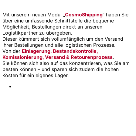
Mit unserem neuen Modul „
CosmoShipping
“ haben Sie
über eine umfassende Schnittstelle die bequeme
Möglichkeit, Bestellungen direkt an unseren
Logistikpartner zu übergeben.
Dieser kümmert sich vollumfänglich um den Versand
Ihrer Bestellungen und alle logistischen Prozesse.
Von der
Einlagerung, Bestandskontrolle,
Komissionierung, Versand & Retourenprozess
.
Sie können sich also auf das konzentrieren, was Sie am
besten können – und sparen sich zudem die hohen
Kosten für ein eigenes Lager.