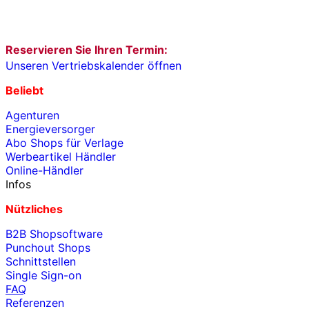
Reservieren Sie Ihren Termin:
Unseren Vertriebskalender öffnen
Beliebt
Agenturen
Energieversorger
Abo Shops für Verlage
Werbeartikel Händler
Online-Händler
Infos
Nützliches
B2B Shopsoftware
Punchout Shops
Schnittstellen
Single Sign-on
FAQ
Referenzen