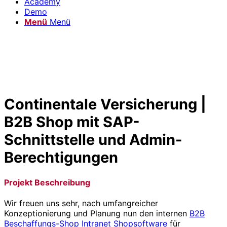
Academy
Demo
Menü
Menü
Continentale Versicherung |
B2B Shop mit SAP-
Schnittstelle und Admin-
Berechtigungen
Projekt Beschreibung
Wir freuen uns sehr, nach umfangreicher
Konzeptionierung und Planung nun den internen
B2B
Beschaffungs-Shop Intranet Shopsoftware
für