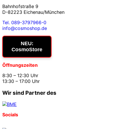
Bahnhofstraße 9
D-82223 Eichenau/München
Tel. 089-3797966-0
info@cosmoshop.de
NEU:
CosmoStore
Öffnungszeiten
8:30 – 12:30 Uhr
13:30 – 17:00 Uhr
Wir sind Partner des
Socials