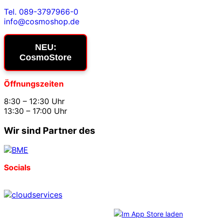
Tel. 089-3797966-0
info@cosmoshop.de
NEU:
CosmoStore
Öffnungszeiten
8:30 – 12:30 Uhr
13:30 – 17:00 Uhr
Wir sind Partner des
Socials
Download unserer App: