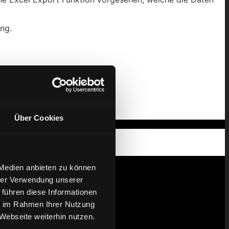
ng.
Über Cookies
 Medien anbieten zu können
hrer Verwendung unserer
 führen diese Informationen
ie im Rahmen Ihrer Nutzung
Webseite weiterhin nutzen.