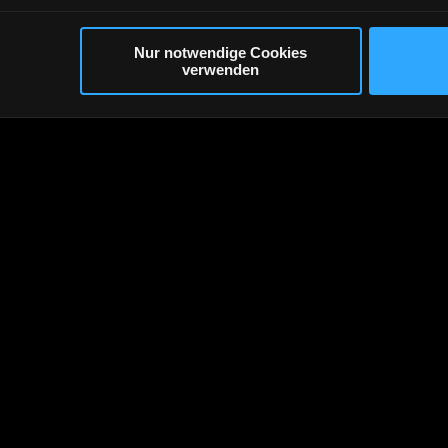
Nur notwendige Cookies
verwenden