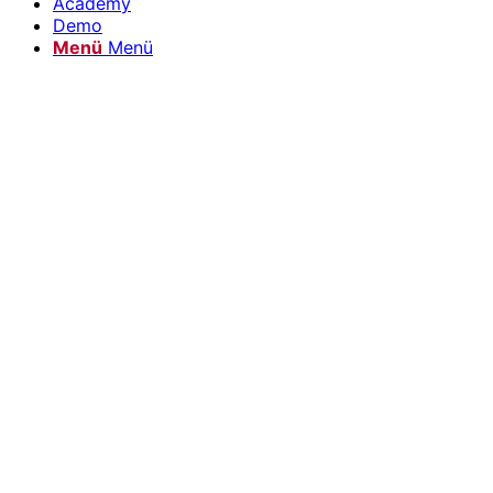
Academy
Demo
Menü
Menü