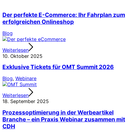
Der perfekte E-Commerce: Ihr Fahrplan zum
erfolgreichen Onlineshop
Blog
Weiterlesen
10. Oktober 2025
Exklusive Tickets für OMT Summit 2026
Blog
,
Webinare
Weiterlesen
18. September 2025
Prozessoptimierung in der Werbeartikel
Branche – ein Praxis Webinar zusammen mit
CDH