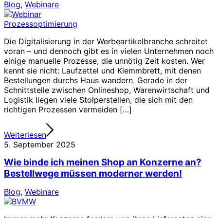
Blog
,
Webinare
Die Digitalisierung in der Werbeartikelbranche schreitet
voran – und dennoch gibt es in vielen Unternehmen noch
einige manuelle Prozesse, die unnötig Zeit kosten. Wer
kennt sie nicht: Laufzettel und Klemmbrett, mit denen
Bestellungen durchs Haus wandern. Gerade in der
Schnittstelle zwischen Onlineshop, Warenwirtschaft und
Logistik liegen viele Stolperstellen, die sich mit den
richtigen Prozessen vermeiden […]
Weiterlesen
5. September 2025
Wie binde ich meinen Shop an Konzerne an?
Bestellwege müssen moderner werden!
Blog
,
Webinare