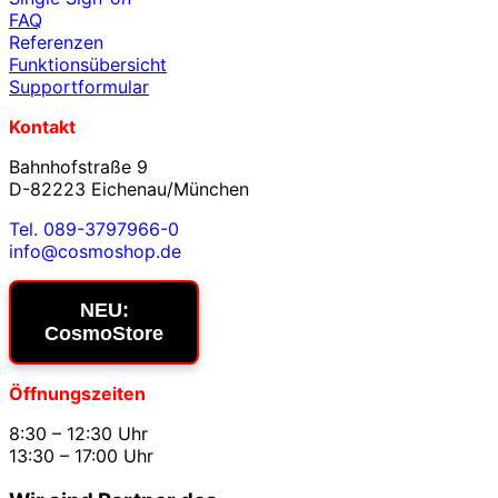
FAQ
Referenzen
Funktionsübersicht
Supportformular
Kontakt
Bahnhofstraße 9
D-82223 Eichenau/München
Tel. 089-3797966-0
info@cosmoshop.de
NEU:
CosmoStore
Öffnungszeiten
8:30 – 12:30 Uhr
13:30 – 17:00 Uhr