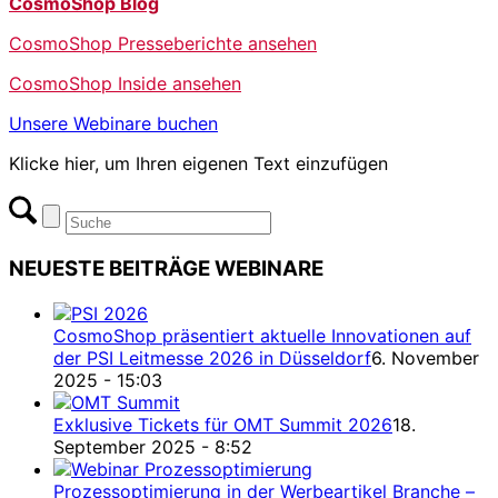
CosmoShop Blog
CosmoShop Presseberichte ansehen
CosmoShop Inside ansehen
Unsere Webinare buchen
Klicke hier, um Ihren eigenen Text einzufügen
NEUESTE BEITRÄGE WEBINARE
CosmoShop präsentiert aktuelle Innovationen auf
der PSI Leitmesse 2026 in Düsseldorf
6. November
2025 - 15:03
Exklusive Tickets für OMT Summit 2026
18.
September 2025 - 8:52
Prozessoptimierung in der Werbeartikel Branche –