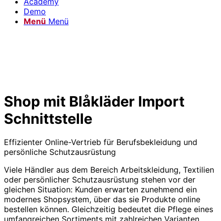
Academy
Demo
Menü
Menü
Shop mit Blåkläder Import
Schnittstelle
Effizienter Online-Vertrieb für Berufsbekleidung und
persönliche Schutzausrüstung
Viele Händler aus dem Bereich Arbeitskleidung, Textilien
oder persönlicher Schutzausrüstung stehen vor der
gleichen Situation: Kunden erwarten zunehmend ein
modernes Shopsystem, über das sie Produkte online
bestellen können. Gleichzeitig bedeutet die Pflege eines
umfangreichen Sortiments mit zahlreichen Varianten,