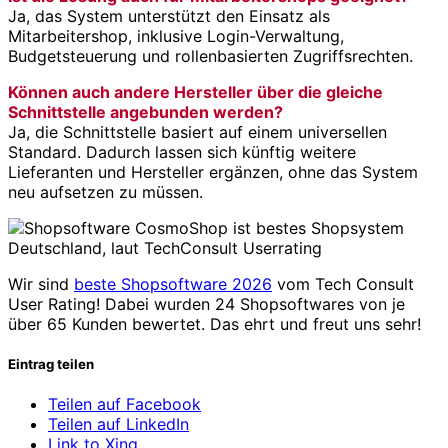
Ja, das System unterstützt den Einsatz als
Mitarbeitershop, inklusive Login-Verwaltung,
Budgetsteuerung und rollenbasierten Zugriffsrechten.
Können auch andere Hersteller über die gleiche
Schnittstelle angebunden werden?
Ja, die Schnittstelle basiert auf einem universellen
Standard. Dadurch lassen sich künftig weitere
Lieferanten und Hersteller ergänzen, ohne das System
neu aufsetzen zu müssen.
Wir sind
beste Shopsoftware 2026
vom Tech Consult
User Rating! Dabei wurden 24 Shopsoftwares von je
über 65 Kunden bewertet. Das ehrt und freut uns sehr!
Eintrag teilen
Teilen auf Facebook
Teilen auf LinkedIn
Link to Xing