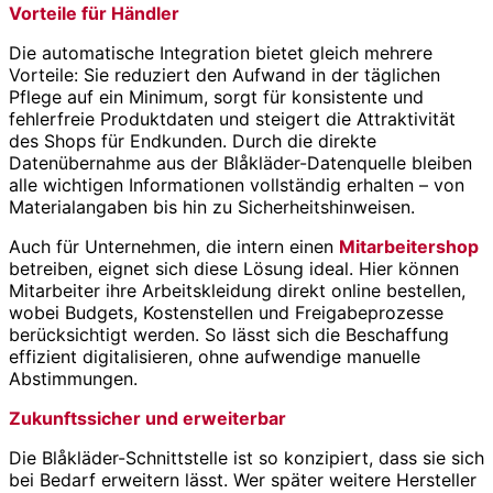
Vorteile für Händler
Die automatische Integration bietet gleich mehrere
Vorteile: Sie reduziert den Aufwand in der täglichen
Pflege auf ein Minimum, sorgt für konsistente und
fehlerfreie Produktdaten und steigert die Attraktivität
des Shops für Endkunden. Durch die direkte
Datenübernahme aus der Blåkläder-Datenquelle bleiben
alle wichtigen Informationen vollständig erhalten – von
Materialangaben bis hin zu Sicherheitshinweisen.
Auch für Unternehmen, die intern einen
Mitarbeitershop
betreiben, eignet sich diese Lösung ideal. Hier können
Mitarbeiter ihre Arbeitskleidung direkt online bestellen,
wobei Budgets, Kostenstellen und Freigabeprozesse
berücksichtigt werden. So lässt sich die Beschaffung
effizient digitalisieren, ohne aufwendige manuelle
Abstimmungen.
Zukunftssicher und erweiterbar
Die Blåkläder-Schnittstelle ist so konzipiert, dass sie sich
bei Bedarf erweitern lässt. Wer später weitere Hersteller