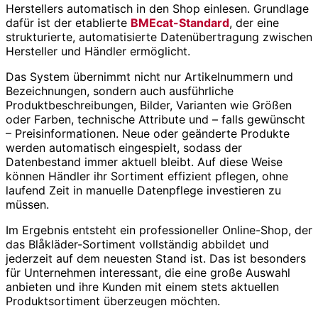
Herstellers automatisch in den Shop einlesen. Grundlage
dafür ist der etablierte
BMEcat-Standard
, der eine
strukturierte, automatisierte Datenübertragung zwischen
Hersteller und Händler ermöglicht.
Das System übernimmt nicht nur Artikelnummern und
Bezeichnungen, sondern auch ausführliche
Produktbeschreibungen, Bilder, Varianten wie Größen
oder Farben, technische Attribute und – falls gewünscht
– Preisinformationen. Neue oder geänderte Produkte
werden automatisch eingespielt, sodass der
Datenbestand immer aktuell bleibt. Auf diese Weise
können Händler ihr Sortiment effizient pflegen, ohne
laufend Zeit in manuelle Datenpflege investieren zu
müssen.
Im Ergebnis entsteht ein professioneller Online-Shop, der
das Blåkläder-Sortiment vollständig abbildet und
jederzeit auf dem neuesten Stand ist. Das ist besonders
für Unternehmen interessant, die eine große Auswahl
anbieten und ihre Kunden mit einem stets aktuellen
Produktsortiment überzeugen möchten.