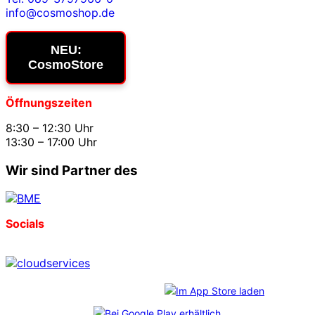
info@cosmoshop.de
NEU:
CosmoStore
Öffnungszeiten
8:30 – 12:30 Uhr
13:30 – 17:00 Uhr
Wir sind Partner des
Socials
Download unserer App: