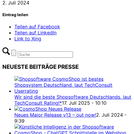
2. Juli 2024
Eintrag teilen
Teilen auf Facebook
Teilen auf LinkedIn
Link to Xing
NEUESTE BEITRÄGE PRESSE
Wir sind die beste Shopsoftware Deutschlands, laut
TechConsult Rating!*
17. Juli 2025 - 10:10
Neues Major Release v13 – out now!
2. Juli 2024 -
9:39