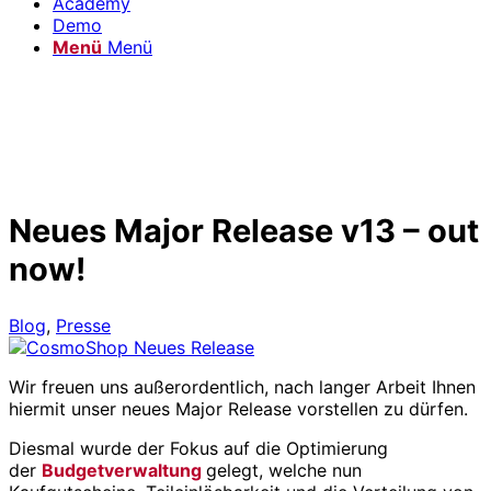
Academy
Demo
Menü
Menü
Neues Major Release v13 – out
now!
Blog
,
Presse
Wir freuen uns außerordentlich, nach langer Arbeit Ihnen
hiermit unser neues Major Release vorstellen zu dürfen.
Diesmal wurde der Fokus auf die Optimierung
der
Budgetverwaltung
gelegt, welche nun