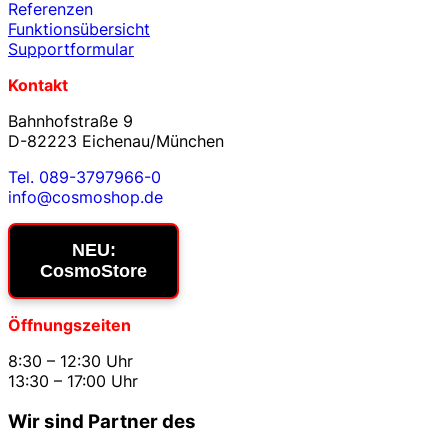
Referenzen
Funktionsübersicht
Supportformular
Kontakt
Bahnhofstraße 9
D-82223 Eichenau/München
Tel. 089-3797966-0
info@cosmoshop.de
NEU:
CosmoStore
Öffnungszeiten
8:30 – 12:30 Uhr
13:30 – 17:00 Uhr
Wir sind Partner des