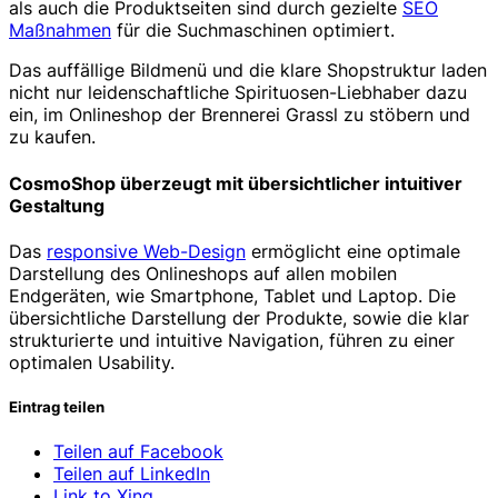
als auch die Produktseiten sind durch gezielte
SEO
Maßnahmen
für die Suchmaschinen optimiert.
Das auffällige Bildmenü und die klare Shopstruktur laden
nicht nur leidenschaftliche Spirituosen-Liebhaber dazu
ein, im Onlineshop der Brennerei Grassl zu stöbern und
zu kaufen.
CosmoShop überzeugt mit übersichtlicher intuitiver
Gestaltung
Das
responsive Web-Design
ermöglicht eine optimale
Darstellung des Onlineshops auf allen mobilen
Endgeräten, wie Smartphone, Tablet und Laptop. Die
übersichtliche Darstellung der Produkte, sowie die klar
strukturierte und intuitive Navigation, führen zu einer
optimalen Usability.
Eintrag teilen
Teilen auf Facebook
Teilen auf LinkedIn
Link to Xing