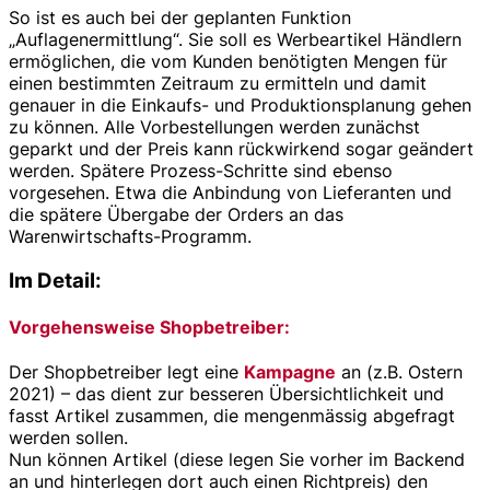
So ist es auch bei der geplanten Funktion
„Auflagenermittlung“. Sie soll es Werbeartikel Händlern
ermöglichen, die vom Kunden benötigten Mengen für
einen bestimmten Zeitraum zu ermitteln und damit
genauer in die Einkaufs- und Produktionsplanung gehen
zu können. Alle Vorbestellungen werden zunächst
geparkt und der Preis kann rückwirkend sogar geändert
werden. Spätere Prozess-Schritte sind ebenso
vorgesehen. Etwa die Anbindung von Lieferanten und
die spätere Übergabe der Orders an das
Warenwirtschafts-Programm.
Im Detail:
Vorgehensweise Shopbetreiber:
Der Shopbetreiber legt eine
Kampagne
an (z.B. Ostern
2021) – das dient zur besseren Übersichtlichkeit und
fasst Artikel zusammen, die mengenmässig abgefragt
werden sollen.
Nun können Artikel (diese legen Sie vorher im Backend
an und hinterlegen dort auch einen Richtpreis) den