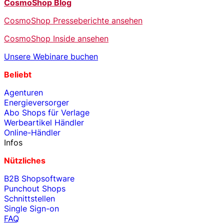
CosmoShop Blog
CosmoShop Presseberichte ansehen
CosmoShop Inside ansehen
Unsere Webinare buchen
Beliebt
Agenturen
Energieversorger
Abo Shops für Verlage
Werbeartikel Händler
Online-Händler
Infos
Nützliches
B2B Shopsoftware
Punchout Shops
Schnittstellen
Single Sign-on
FAQ