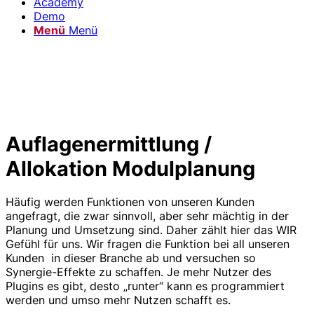
Academy
Demo
Menü
Menü
Auflagenermittlung /
Allokation Modulplanung
Häufig werden Funktionen von unseren Kunden
angefragt, die zwar sinnvoll, aber sehr mächtig in der
Planung und Umsetzung sind. Daher zählt hier das WIR
Gefühl für uns. Wir fragen die Funktion bei all unseren
Kunden in dieser Branche ab und versuchen so
Synergie-Effekte zu schaffen. Je mehr Nutzer des
Plugins es gibt, desto „runter“ kann es programmiert
werden und umso mehr Nutzen schafft es.