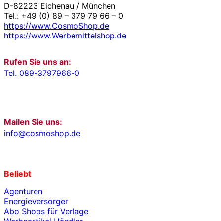
D-82223 Eichenau / München
Tel.: +49 (0) 89 – 379 79 66 – 0
https://www.CosmoShop.de
https://www.Werbemittelshop.de
Rufen Sie uns an:
Tel. 089-3797966-0
Mailen Sie uns:
info@cosmoshop.de
Beliebt
Agenturen
Energieversorger
Abo Shops für Verlage
Werbeartikel Händler