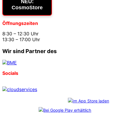
NEU:
CosmoStore
Öffnungszeiten
8:30 – 12:30 Uhr
13:30 – 17:00 Uhr
Wir sind Partner des
Socials
Download unserer App: