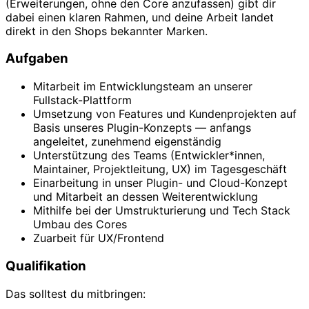
(Erweiterungen, ohne den Core anzufassen) gibt dir
dabei einen klaren Rahmen, und deine Arbeit landet
direkt in den Shops bekannter Marken.
Aufgaben
Mitarbeit im Entwicklungsteam an unserer
Fullstack-Plattform
Umsetzung von Features und Kundenprojekten auf
Basis unseres Plugin-Konzepts — anfangs
angeleitet, zunehmend eigenständig
Unterstützung des Teams (Entwickler*innen,
Maintainer, Projektleitung, UX) im Tagesgeschäft
Einarbeitung in unser Plugin- und Cloud-Konzept
und Mitarbeit an dessen Weiterentwicklung
Mithilfe bei der Umstrukturierung und Tech Stack
Umbau des Cores
Zuarbeit für UX/Frontend
Qualifikation
Das solltest du mitbringen: