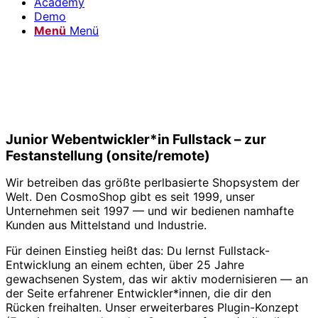
Academy
Demo
Menü
Menü
Junior Webentwickler*in Fullstack – zur
Festanstellung (onsite/remote)
Wir betreiben das größte perlbasierte Shopsystem der
Welt. Den CosmoShop gibt es seit 1999, unser
Unternehmen seit 1997 — und wir bedienen namhafte
Kunden aus Mittelstand und Industrie.
Für deinen Einstieg heißt das: Du lernst Fullstack-
Entwicklung an einem echten, über 25 Jahre
gewachsenen System, das wir aktiv modernisieren — an
der Seite erfahrener Entwickler*innen, die dir den
Rücken freihalten. Unser erweiterbares Plugin-Konzept