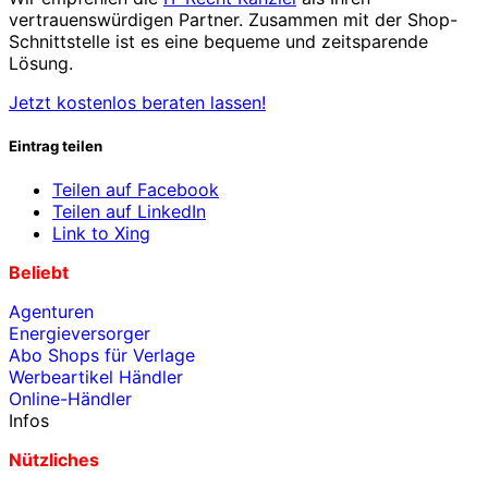
vertrauenswürdigen Partner. Zusammen mit der Shop-
Schnittstelle ist es eine bequeme und zeitsparende
Lösung.
Jetzt kostenlos beraten lassen!
Eintrag teilen
Teilen auf Facebook
Teilen auf LinkedIn
Link to Xing
Beliebt
Agenturen
Energieversorger
Abo Shops für Verlage
Werbeartikel Händler
Online-Händler
Infos
Nützliches