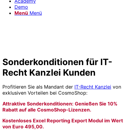
Academy
Demo
Menü
Menü
Sonderkonditionen für IT-
Recht Kanzlei Kunden
Profitieren Sie als Mandant der
IT-Recht Kanzlei
von
exklusiven Vorteilen bei CosmoShop:
Attraktive Sonderkonditionen: Genießen Sie 10%
Rabatt auf alle CosmoShop-Lizenzen.
Kostenloses Excel Reporting Export Modul im Wert
von Euro 495,00.