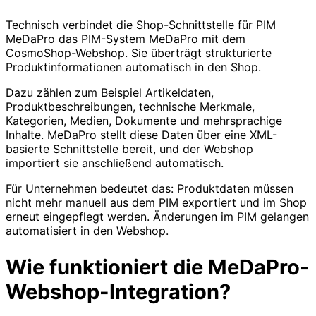
Technisch verbindet die Shop-Schnittstelle für PIM
MeDaPro das PIM-System MeDaPro mit dem
CosmoShop-Webshop. Sie überträgt strukturierte
Produktinformationen automatisch in den Shop.
Dazu zählen zum Beispiel Artikeldaten,
Produktbeschreibungen, technische Merkmale,
Kategorien, Medien, Dokumente und mehrsprachige
Inhalte. MeDaPro stellt diese Daten über eine XML-
basierte Schnittstelle bereit, und der Webshop
importiert sie anschließend automatisch.
Für Unternehmen bedeutet das: Produktdaten müssen
nicht mehr manuell aus dem PIM exportiert und im Shop
erneut eingepflegt werden. Änderungen im PIM gelangen
automatisiert in den Webshop.
Wie funktioniert die MeDaPro-
Webshop-Integration?