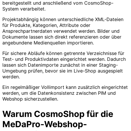
bereitgestellt und anschließend vom CosmoShop-
System verarbeitet.
Projektabhängig können unterschiedliche XML-Dateien
für Produkte, Kategorien, Attribute oder
Ansprechpartnerdaten verwendet werden. Bilder und
Dokumente lassen sich direkt referenzieren oder über
angebundene Medienquellen importieren.
Für sichere Abläufe können getrennte Verzeichnisse für
Test- und Produktivdaten eingerichtet werden. Dadurch
lassen sich Datenimporte zunächst in einer Staging-
Umgebung prüfen, bevor sie im Live-Shop ausgespielt
werden.
Ein regelmäßiger Vollimport kann zusätzlich eingerichtet
werden, um die Datenkonsistenz zwischen PIM und
Webshop sicherzustellen.
Warum CosmoShop für die
MeDaPro-Webshop-