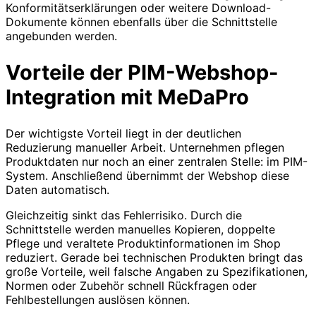
Konformitätserklärungen oder weitere Download-
Dokumente können ebenfalls über die Schnittstelle
angebunden werden.
Vorteile der PIM-Webshop-
Integration mit MeDaPro
Der wichtigste Vorteil liegt in der deutlichen
Reduzierung manueller Arbeit. Unternehmen pflegen
Produktdaten nur noch an einer zentralen Stelle: im PIM-
System. Anschließend übernimmt der Webshop diese
Daten automatisch.
Gleichzeitig sinkt das Fehlerrisiko. Durch die
Schnittstelle werden manuelles Kopieren, doppelte
Pflege und veraltete Produktinformationen im Shop
reduziert. Gerade bei technischen Produkten bringt das
große Vorteile, weil falsche Angaben zu Spezifikationen,
Normen oder Zubehör schnell Rückfragen oder
Fehlbestellungen auslösen können.