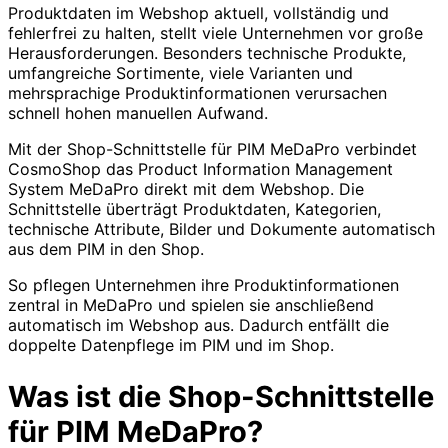
Produktdaten im Webshop aktuell, vollständig und
fehlerfrei zu halten, stellt viele Unternehmen vor große
Herausforderungen. Besonders technische Produkte,
umfangreiche Sortimente, viele Varianten und
mehrsprachige Produktinformationen verursachen
schnell hohen manuellen Aufwand.
Mit der Shop-Schnittstelle für PIM MeDaPro verbindet
CosmoShop das Product Information Management
System MeDaPro direkt mit dem Webshop. Die
Schnittstelle überträgt Produktdaten, Kategorien,
technische Attribute, Bilder und Dokumente automatisch
aus dem PIM in den Shop.
So pflegen Unternehmen ihre Produktinformationen
zentral in MeDaPro und spielen sie anschließend
automatisch im Webshop aus. Dadurch entfällt die
doppelte Datenpflege im PIM und im Shop.
Was ist die Shop-Schnittstelle
für PIM MeDaPro?