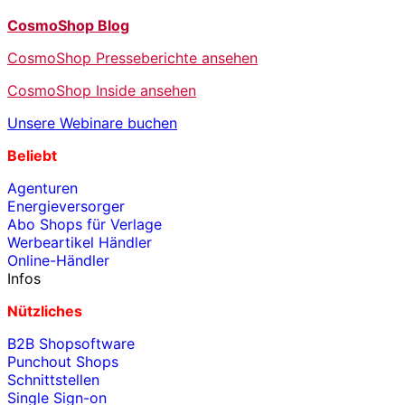
CosmoShop Blog
CosmoShop Presseberichte ansehen
CosmoShop Inside ansehen
Unsere Webinare buchen
Beliebt
Agenturen
Energieversorger
Abo Shops für Verlage
Werbeartikel Händler
Online-Händler
Infos
Nützliches
B2B Shopsoftware
Punchout Shops
Schnittstellen
Single Sign-on