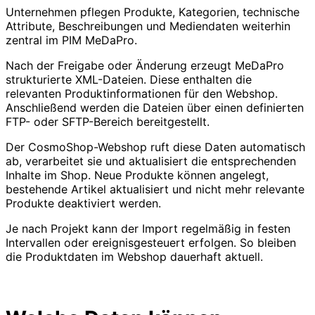
Unternehmen pflegen Produkte, Kategorien, technische
Attribute, Beschreibungen und Mediendaten weiterhin
zentral im PIM MeDaPro.
Nach der Freigabe oder Änderung erzeugt MeDaPro
strukturierte XML-Dateien. Diese enthalten die
relevanten Produktinformationen für den Webshop.
Anschließend werden die Dateien über einen definierten
FTP- oder SFTP-Bereich bereitgestellt.
Der CosmoShop-Webshop ruft diese Daten automatisch
ab, verarbeitet sie und aktualisiert die entsprechenden
Inhalte im Shop. Neue Produkte können angelegt,
bestehende Artikel aktualisiert und nicht mehr relevante
Produkte deaktiviert werden.
Je nach Projekt kann der Import regelmäßig in festen
Intervallen oder ereignisgesteuert erfolgen. So bleiben
die Produktdaten im Webshop dauerhaft aktuell.