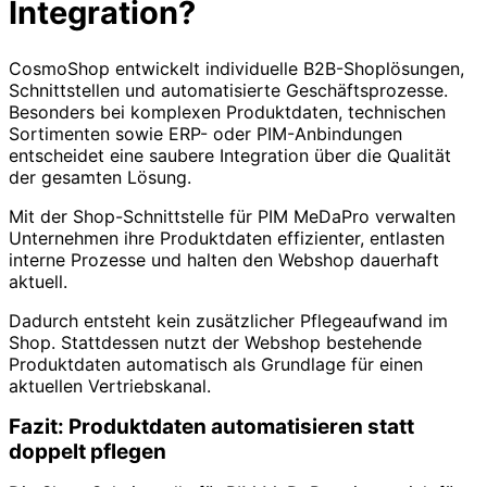
Integration?
CosmoShop entwickelt individuelle B2B-Shoplösungen,
Schnittstellen und automatisierte Geschäftsprozesse.
Besonders bei komplexen Produktdaten, technischen
Sortimenten sowie ERP- oder PIM-Anbindungen
entscheidet eine saubere Integration über die Qualität
der gesamten Lösung.
Mit der Shop-Schnittstelle für PIM MeDaPro verwalten
Unternehmen ihre Produktdaten effizienter, entlasten
interne Prozesse und halten den Webshop dauerhaft
aktuell.
Dadurch entsteht kein zusätzlicher Pflegeaufwand im
Shop. Stattdessen nutzt der Webshop bestehende
Produktdaten automatisch als Grundlage für einen
aktuellen Vertriebskanal.
Fazit: Produktdaten automatisieren statt
doppelt pflegen