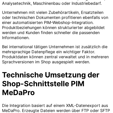
Analysetechnik, Maschinenbau oder Industriebedarf.
Unternehmen mit vielen Zubehörartikeln, Ersatzteilen
oder technischen Dokumenten profitieren ebenfalls von
einer automatisierten PIM-Webshop-Integration.
Produktbeziehungen können strukturierter abgebildet
werden und Kunden finden schneller die passenden
Informationen.
Bei international tätigen Unternehmen ist zusätzlich die
mehrsprachige Datenpflege ein wichtiger Faktor.
Produktdaten können zentral verwaltet und in mehreren
Sprachversionen im Shop ausgespielt werden.
Technische Umsetzung der
Shop-Schnittstelle PIM
MeDaPro
Die Integration basiert auf einem XML-Datenexport aus
MeDaPro. Erzeugte Dateien werden über FTP oder SFTP