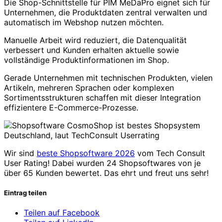
Die Shop-Schnittstelle für PIM MeDaPro eignet sich für
Unternehmen, die Produktdaten zentral verwalten und
automatisch im Webshop nutzen möchten.
Manuelle Arbeit wird reduziert, die Datenqualität
verbessert und Kunden erhalten aktuelle sowie
vollständige Produktinformationen im Shop.
Gerade Unternehmen mit technischen Produkten, vielen
Artikeln, mehreren Sprachen oder komplexen
Sortimentsstrukturen schaffen mit dieser Integration
effizientere E-Commerce-Prozesse.
Wir sind
beste Shopsoftware 2026
vom Tech Consult
User Rating! Dabei wurden 24 Shopsoftwares von je
über 65 Kunden bewertet. Das ehrt und freut uns sehr!
Eintrag teilen
Teilen auf Facebook