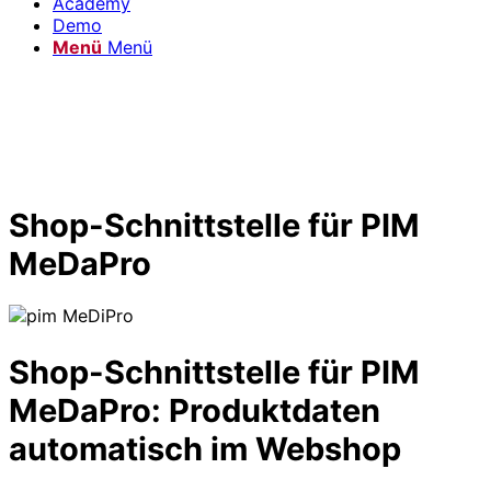
Academy
Demo
Menü
Menü
Shop-Schnittstelle für PIM
MeDaPro
Shop-Schnittstelle für PIM
MeDaPro: Produktdaten
automatisch im Webshop