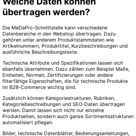
Welche Daten können
übertragen werden?
Die MeDaPro-Schnittstelle kann verschiedene
Datenbereiche in den Webshop übertragen. Dazu
gehören unter anderem Produktstammdaten wie
Artikelnummern, Produkttitel, Kurzbeschreibungen und
ausführliche Beschreibungstexte.
Technische Attribute und Spezifikationen lassen sich
ebenfalls übernehmen. Dazu zählen zum Beispiel Maße,
Einheiten, Normen, Zertifizierungen oder andere
filterfähige Eigenschaften, die für technische Produkte
im B2B-Commerce wichtig sind.
Zusätzlich können Kategoriestrukturen, Rubriken,
Kategoriebeschreibungen und SEO-Daten übertragen
werden. Damit lassen sich nicht nur einzelne
Produktseiten, sondern auch ganze Sortimentsstrukturen
automatisiert pflegen.
Bilder, technische Datenblätter, Bedienungsanleitungen,