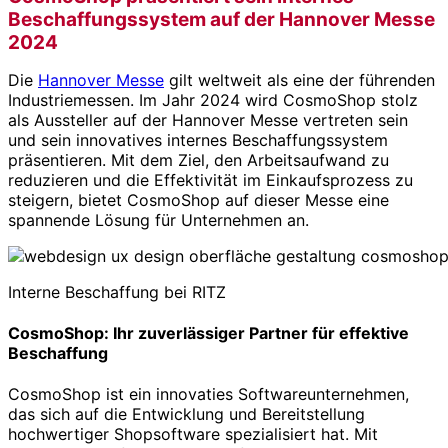
Beschaffungssystem auf der Hannover Messe
2024
Die
Hannover Messe
gilt weltweit als eine der führenden
Industriemessen. Im Jahr 2024 wird CosmoShop stolz
als Aussteller auf der Hannover Messe vertreten sein
und sein innovatives internes Beschaffungssystem
präsentieren. Mit dem Ziel, den Arbeitsaufwand zu
reduzieren und die Effektivität im Einkaufsprozess zu
steigern, bietet CosmoShop auf dieser Messe eine
spannende Lösung für Unternehmen an.
Interne Beschaffung bei RITZ
CosmoShop: Ihr zuverlässiger Partner für effektive
Beschaffung
CosmoShop ist ein innovaties Softwareunternehmen,
das sich auf die Entwicklung und Bereitstellung
hochwertiger Shopsoftware spezialisiert hat. Mit