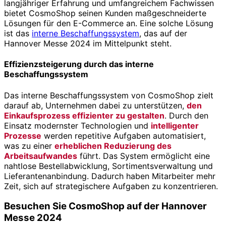
langjähriger Erfahrung und umfangreichem Fachwissen
bietet CosmoShop seinen Kunden maßgeschneiderte
Lösungen für den E-Commerce an. Eine solche Lösung
ist das
interne Beschaffungssystem
, das auf der
Hannover Messe 2024 im Mittelpunkt steht.
Effizienzsteigerung durch das interne
Beschaffungssystem
Das interne Beschaffungssystem von CosmoShop zielt
darauf ab, Unternehmen dabei zu unterstützen,
den
Einkaufsprozess effizienter zu gestalten
. Durch den
Einsatz modernster Technologien und
intelligenter
Prozesse
werden repetitive Aufgaben automatisiert,
was zu einer
erheblichen Reduzierung des
Arbeitsaufwandes
führt. Das System ermöglicht eine
nahtlose Bestellabwicklung, Sortimentsverwaltung und
Lieferantenanbindung. Dadurch haben Mitarbeiter mehr
Zeit, sich auf strategischere Aufgaben zu konzentrieren.
Besuchen Sie CosmoShop auf der Hannover
Messe 2024