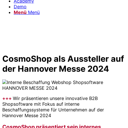
Academy
Demo
Menü
Menü
CosmoShop als Aussteller auf
der Hannover Messe 2024
+++
Wir präsentieren unsere innovative B2B
Shopsoftware mit Fokus auf interne
Beschaffungssysteme für Unternehmen auf der
Hannover Messe 2024
CosmoShop präsentiert sein internes