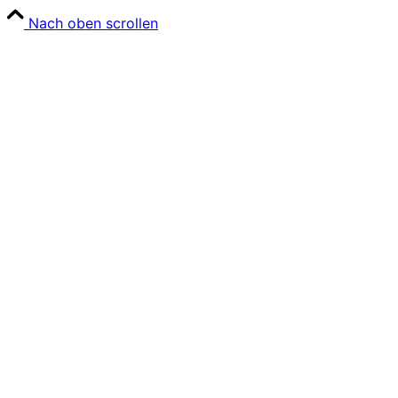
Nach oben scrollen