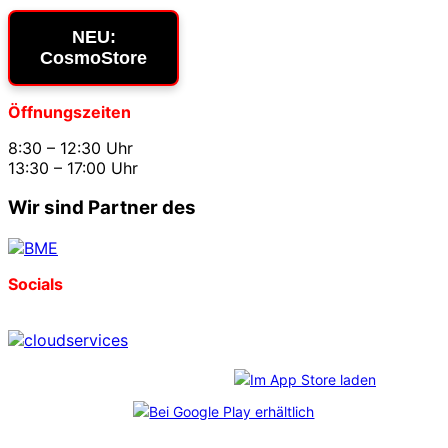
NEU:
CosmoStore
Öffnungszeiten
8:30 – 12:30 Uhr
13:30 – 17:00 Uhr
Wir sind Partner des
Socials
Download unserer App: